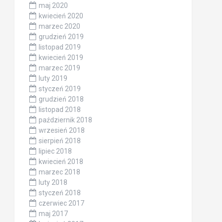
maj 2020
kwiecień 2020
marzec 2020
grudzień 2019
listopad 2019
kwiecień 2019
marzec 2019
luty 2019
styczeń 2019
grudzień 2018
listopad 2018
październik 2018
wrzesień 2018
sierpień 2018
lipiec 2018
kwiecień 2018
marzec 2018
luty 2018
styczeń 2018
czerwiec 2017
maj 2017