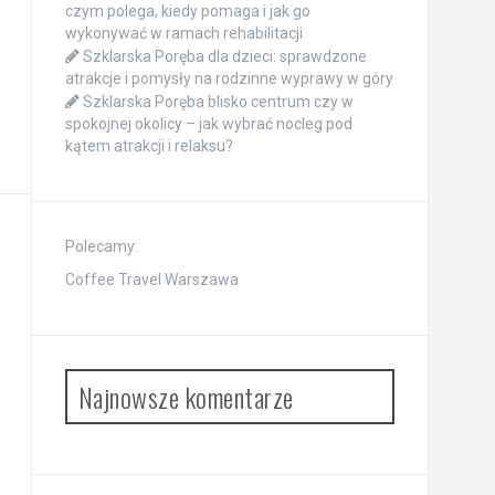
czym polega, kiedy pomaga i jak go
wykonywać w ramach rehabilitacji
Szklarska Poręba dla dzieci: sprawdzone
atrakcje i pomysły na rodzinne wyprawy w góry
Szklarska Poręba blisko centrum czy w
spokojnej okolicy – jak wybrać nocleg pod
kątem atrakcji i relaksu?
Polecamy:
Coffee Travel Warszawa
Najnowsze komentarze