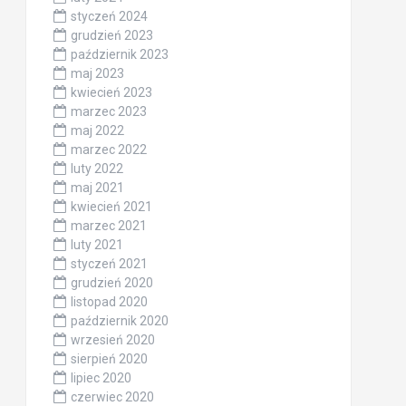
styczeń 2024
grudzień 2023
październik 2023
maj 2023
kwiecień 2023
marzec 2023
maj 2022
marzec 2022
luty 2022
maj 2021
kwiecień 2021
marzec 2021
luty 2021
styczeń 2021
grudzień 2020
listopad 2020
październik 2020
wrzesień 2020
sierpień 2020
lipiec 2020
czerwiec 2020