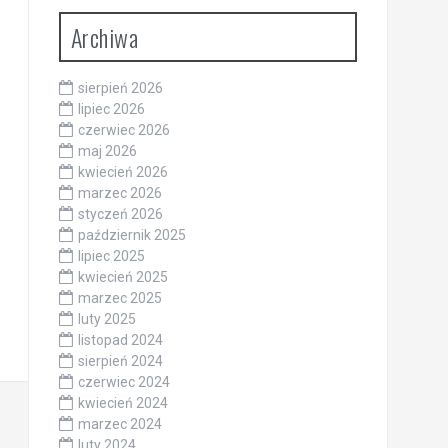
Archiwa
sierpień 2026
lipiec 2026
czerwiec 2026
maj 2026
kwiecień 2026
marzec 2026
styczeń 2026
październik 2025
lipiec 2025
kwiecień 2025
marzec 2025
luty 2025
listopad 2024
sierpień 2024
czerwiec 2024
kwiecień 2024
marzec 2024
luty 2024