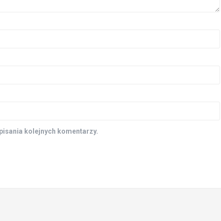
pisania kolejnych komentarzy.