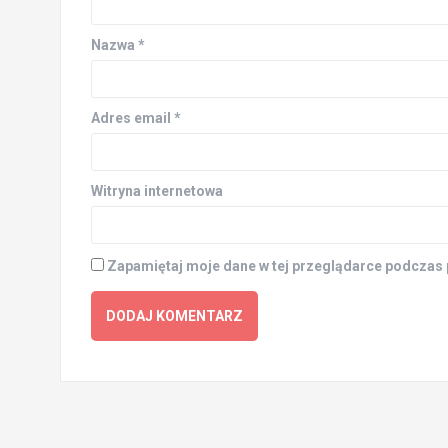
Nazwa
*
Adres email
*
Witryna internetowa
Zapamiętaj moje dane w tej przeglądarce podczas 