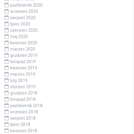
październik 2020
wrzesień 2020
sierpień 2020
lipiec 2020
czerwiec 2020
maj 2020
kwiecień 2020
marzec 2020
grudzień 2019
listopad 2019
kwiecień 2019
marzec 2019
luty 2019
styczeń 2019
grudzień 2018
listopad 2018
październik 2018
wrzesień 2018
sierpień 2018
lipiec 2018
kwiecień 2018