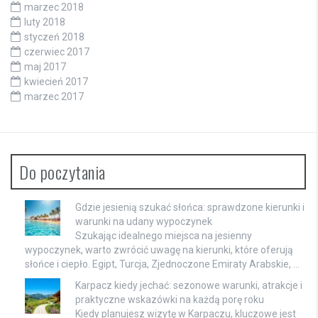
marzec 2018
luty 2018
styczeń 2018
czerwiec 2017
maj 2017
kwiecień 2017
marzec 2017
Do poczytania
Gdzie jesienią szukać słońca: sprawdzone kierunki i
warunki na udany wypoczynek
Szukając idealnego miejsca na jesienny
wypoczynek, warto zwrócić uwagę na kierunki, które oferują
słońce i ciepło. Egipt, Turcja, Zjednoczone Emiraty Arabskie, …
Karpacz kiedy jechać: sezonowe warunki, atrakcje i
praktyczne wskazówki na każdą porę roku
Kiedy planujesz wizytę w Karpaczu, kluczowe jest