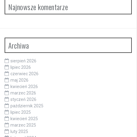
Najnowsze komentarze
Archiwa
sierpień 2026
lipiec 2026
czerwiec 2026
maj 2026
kwiecień 2026
marzec 2026
styczeń 2026
październik 2025
lipiec 2025
kwiecień 2025
marzec 2025
luty 2025