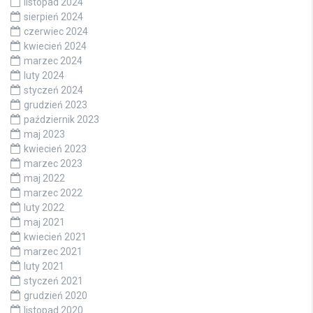
listopad 2024
sierpień 2024
czerwiec 2024
kwiecień 2024
marzec 2024
luty 2024
styczeń 2024
grudzień 2023
październik 2023
maj 2023
kwiecień 2023
marzec 2023
maj 2022
marzec 2022
luty 2022
maj 2021
kwiecień 2021
marzec 2021
luty 2021
styczeń 2021
grudzień 2020
listopad 2020