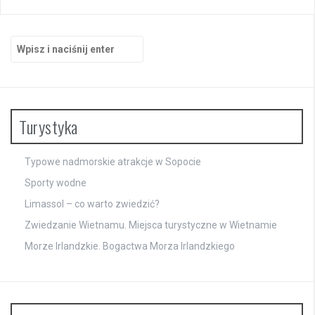
Szukaj:
Turystyka
Typowe nadmorskie atrakcje w Sopocie
Sporty wodne
Limassol – co warto zwiedzić?
Zwiedzanie Wietnamu. Miejsca turystyczne w Wietnamie
Morze Irlandzkie. Bogactwa Morza Irlandzkiego