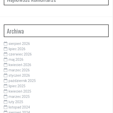
Archiwa
sierpień 2026
lipiec 2026
czerwiec 2026
maj 2026
kwiecień 2026
marzec 2026
styczeń 2026
październik 2025
lipiec 2025
kwiecień 2025
marzec 2025
luty 2025
listopad 2024
sierpień 2024