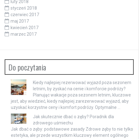
luty 2018
styczeń 2018
czerwiec 2017
maj 2017
kwiecień 2017
marzec 2017
Do poczytania
Kiedy najlepiej rezerwować wyjazd poza sezonem
letnim, by zyskać na cenie i komforcie podróży?
Planując wakacje poza sezonem letnim, kluczowe
jest, aby wiedzieć, kiedy najlepiej zarezerwować wyjazd, aby
uzyskać korzystne ceny i komfort podróży. Optymalne …
Jak skutecznie dbać o zęby? Poradnik dla
zdrowego uśmiechu
Jak dbać o zęby: podstawowe zasady Zdrowe zęby to nie tylko
estetyka, ale przede wszystkim kluczowy element ogólnego