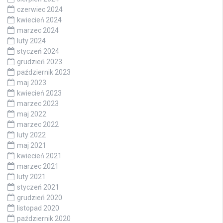
czerwiec 2024
kwiecień 2024
marzec 2024
luty 2024
styczeń 2024
grudzień 2023
październik 2023
maj 2023
kwiecień 2023
marzec 2023
maj 2022
marzec 2022
luty 2022
maj 2021
kwiecień 2021
marzec 2021
luty 2021
styczeń 2021
grudzień 2020
listopad 2020
październik 2020