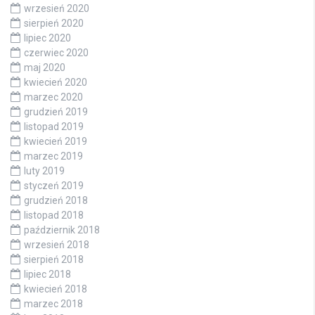
wrzesień 2020
sierpień 2020
lipiec 2020
czerwiec 2020
maj 2020
kwiecień 2020
marzec 2020
grudzień 2019
listopad 2019
kwiecień 2019
marzec 2019
luty 2019
styczeń 2019
grudzień 2018
listopad 2018
październik 2018
wrzesień 2018
sierpień 2018
lipiec 2018
kwiecień 2018
marzec 2018