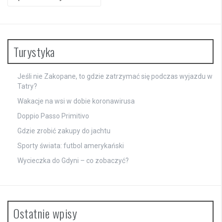
Turystyka
Jeśli nie Zakopane, to gdzie zatrzymać się podczas wyjazdu w
Tatry?
Wakacje na wsi w dobie koronawirusa
Doppio Passo Primitivo
Gdzie zrobić zakupy do jachtu
Sporty świata: futbol amerykański
Wycieczka do Gdyni – co zobaczyć?
Ostatnie wpisy