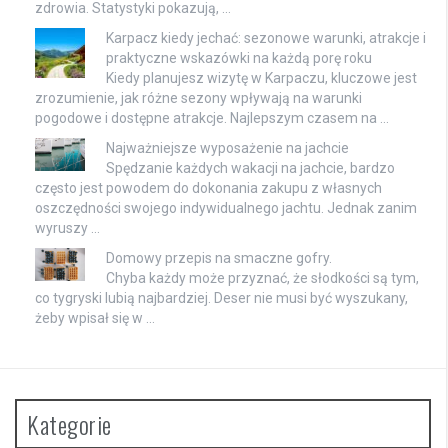
zdrowia. Statystyki pokazują, …
Karpacz kiedy jechać: sezonowe warunki, atrakcje i
praktyczne wskazówki na każdą porę roku
Kiedy planujesz wizytę w Karpaczu, kluczowe jest
zrozumienie, jak różne sezony wpływają na warunki
pogodowe i dostępne atrakcje. Najlepszym czasem na …
Najważniejsze wyposażenie na jachcie
Spędzanie każdych wakacji na jachcie, bardzo
często jest powodem do dokonania zakupu z własnych
oszczędności swojego indywidualnego jachtu. Jednak zanim
wyruszy …
Domowy przepis na smaczne gofry.
Chyba każdy może przyznać, że słodkości są tym,
co tygryski lubią najbardziej. Deser nie musi być wyszukany,
żeby wpisał się w …
Kategorie