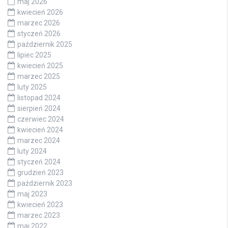
maj 2026
kwiecień 2026
marzec 2026
styczeń 2026
październik 2025
lipiec 2025
kwiecień 2025
marzec 2025
luty 2025
listopad 2024
sierpień 2024
czerwiec 2024
kwiecień 2024
marzec 2024
luty 2024
styczeń 2024
grudzień 2023
październik 2023
maj 2023
kwiecień 2023
marzec 2023
maj 2022