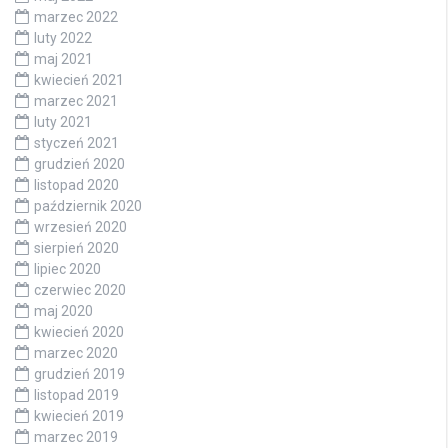
marzec 2022
luty 2022
maj 2021
kwiecień 2021
marzec 2021
luty 2021
styczeń 2021
grudzień 2020
listopad 2020
październik 2020
wrzesień 2020
sierpień 2020
lipiec 2020
czerwiec 2020
maj 2020
kwiecień 2020
marzec 2020
grudzień 2019
listopad 2019
kwiecień 2019
marzec 2019