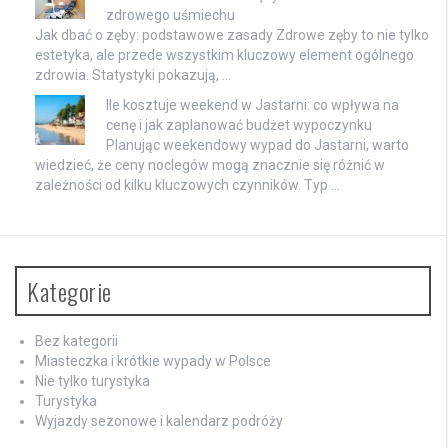
zdrowego uśmiechu
Jak dbać o zęby: podstawowe zasady Zdrowe zęby to nie tylko
estetyka, ale przede wszystkim kluczowy element ogólnego
zdrowia. Statystyki pokazują, …
Ile kosztuje weekend w Jastarni: co wpływa na
cenę i jak zaplanować budżet wypoczynku
Planując weekendowy wypad do Jastarni, warto
wiedzieć, że ceny noclegów mogą znacznie się różnić w
zależności od kilku kluczowych czynników. Typ …
Kategorie
Bez kategorii
Miasteczka i krótkie wypady w Polsce
Nie tylko turystyka
Turystyka
Wyjazdy sezonowe i kalendarz podróży