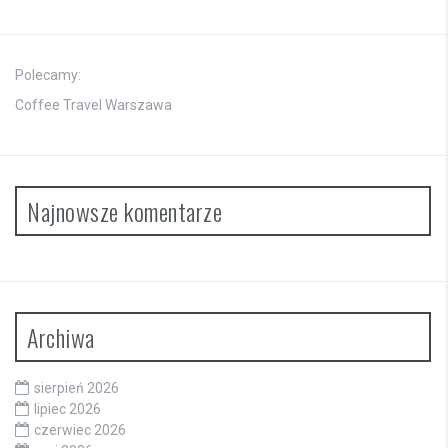
Polecamy:
Coffee Travel Warszawa
Najnowsze komentarze
Archiwa
sierpień 2026
lipiec 2026
czerwiec 2026