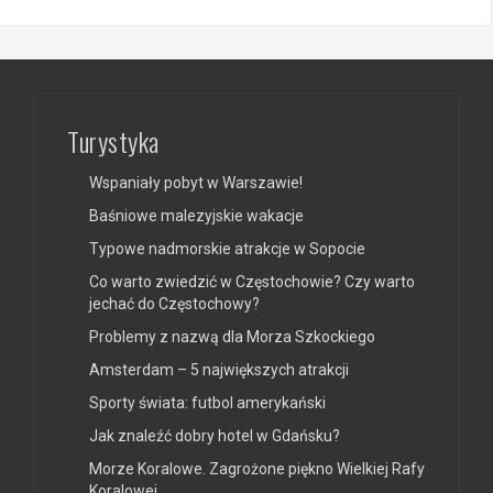
Turystyka
Wspaniały pobyt w Warszawie!
Baśniowe malezyjskie wakacje
Typowe nadmorskie atrakcje w Sopocie
Co warto zwiedzić w Częstochowie? Czy warto
jechać do Częstochowy?
Problemy z nazwą dla Morza Szkockiego
Amsterdam – 5 największych atrakcji
Sporty świata: futbol amerykański
Jak znaleźć dobry hotel w Gdańsku?
Morze Koralowe. Zagrożone piękno Wielkiej Rafy
Koralowej