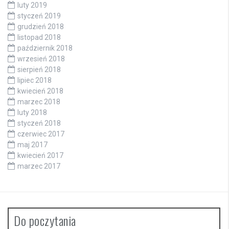
luty 2019
styczeń 2019
grudzień 2018
listopad 2018
październik 2018
wrzesień 2018
sierpień 2018
lipiec 2018
kwiecień 2018
marzec 2018
luty 2018
styczeń 2018
czerwiec 2017
maj 2017
kwiecień 2017
marzec 2017
Do poczytania