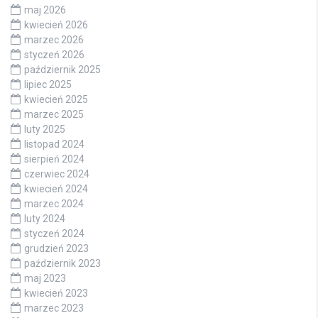
maj 2026
kwiecień 2026
marzec 2026
styczeń 2026
październik 2025
lipiec 2025
kwiecień 2025
marzec 2025
luty 2025
listopad 2024
sierpień 2024
czerwiec 2024
kwiecień 2024
marzec 2024
luty 2024
styczeń 2024
grudzień 2023
październik 2023
maj 2023
kwiecień 2023
marzec 2023