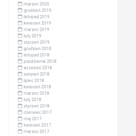
marzec 2020
grudzień 2019
listopad 2019
kwiecień 2019
marzec 2019
luty 2019
styczeń 2019
grudzień 2018
listopad 2018
październik 2018
wrzesień 2018
sierpień 2018
lipiec 2018
kwiecień 2018
marzec 2018
luty 2018
styczeń 2018
czerwiec 2017
maj 2017
kwiecień 2017
marzec 2017