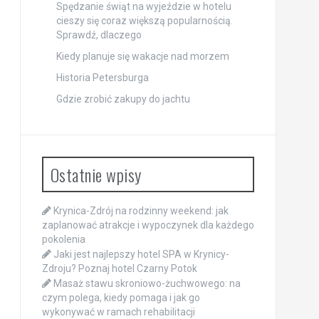
Spędzanie świąt na wyjeździe w hotelu
cieszy się coraz większą popularnością.
Sprawdź, dlaczego
Kiedy planuje się wakacje nad morzem
Historia Petersburga
Gdzie zrobić zakupy do jachtu
Ostatnie wpisy
Krynica-Zdrój na rodzinny weekend: jak
zaplanować atrakcje i wypoczynek dla każdego
pokolenia
Jaki jest najlepszy hotel SPA w Krynicy-
Zdroju? Poznaj hotel Czarny Potok
Masaż stawu skroniowo-żuchwowego: na
czym polega, kiedy pomaga i jak go
wykonywać w ramach rehabilitacji