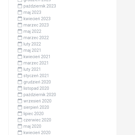
październik 2023
maj 2023
kwiecień 2023
marzec 2023
maj 2022
marzec 2022
luty 2022
maj 2021
kwiecień 2021
marzec 2021
luty 2021
styczeń 2021
grudzień 2020
listopad 2020
październik 2020
wrzesień 2020
sierpień 2020
lipiec 2020
czerwiec 2020
maj 2020
kwiecień 2020