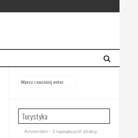
i
Szukaj:
Turystyka
Amsterdam – 5 największych atrakcji