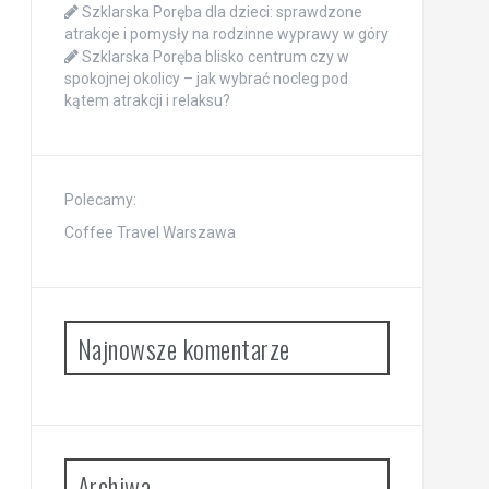
Szklarska Poręba dla dzieci: sprawdzone
atrakcje i pomysły na rodzinne wyprawy w góry
Szklarska Poręba blisko centrum czy w
spokojnej okolicy – jak wybrać nocleg pod
kątem atrakcji i relaksu?
Polecamy:
Coffee Travel Warszawa
Najnowsze komentarze
Archiwa