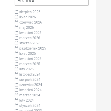
sierpień 2026
lipiec 2026
czerwiec 2026
maj 2026
kwiecień 2026
marzec 2026
styczeń 2026
październik 2025
lipiec 2025
kwiecień 2025
marzec 2025
luty 2025
listopad 2024
sierpień 2024
czerwiec 2024
kwiecień 2024
marzec 2024
luty 2024
styczeń 2024
grudzień 2023