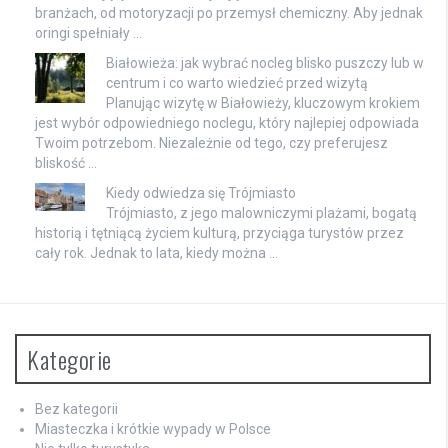
branżach, od motoryzacji po przemysł chemiczny. Aby jednak
oringi spełniały …
Białowieża: jak wybrać nocleg blisko puszczy lub w
centrum i co warto wiedzieć przed wizytą
Planując wizytę w Białowieży, kluczowym krokiem
jest wybór odpowiedniego noclegu, który najlepiej odpowiada
Twoim potrzebom. Niezależnie od tego, czy preferujesz
bliskość …
Kiedy odwiedza się Trójmiasto
Trójmiasto, z jego malowniczymi plażami, bogatą
historią i tętniącą życiem kulturą, przyciąga turystów przez
cały rok. Jednak to lata, kiedy można …
Kategorie
Bez kategorii
Miasteczka i krótkie wypady w Polsce