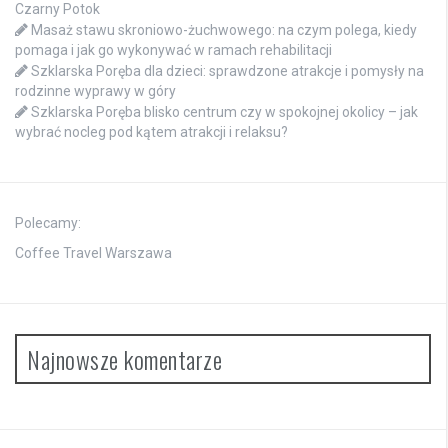
Czarny Potok
Masaż stawu skroniowo-żuchwowego: na czym polega, kiedy
pomaga i jak go wykonywać w ramach rehabilitacji
Szklarska Poręba dla dzieci: sprawdzone atrakcje i pomysły na
rodzinne wyprawy w góry
Szklarska Poręba blisko centrum czy w spokojnej okolicy – jak
wybrać nocleg pod kątem atrakcji i relaksu?
Polecamy:
Coffee Travel Warszawa
Najnowsze komentarze