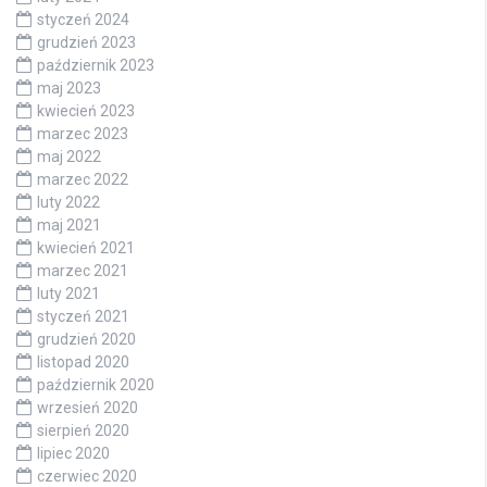
styczeń 2024
grudzień 2023
październik 2023
maj 2023
kwiecień 2023
marzec 2023
maj 2022
marzec 2022
luty 2022
maj 2021
kwiecień 2021
marzec 2021
luty 2021
styczeń 2021
grudzień 2020
listopad 2020
październik 2020
wrzesień 2020
sierpień 2020
lipiec 2020
czerwiec 2020