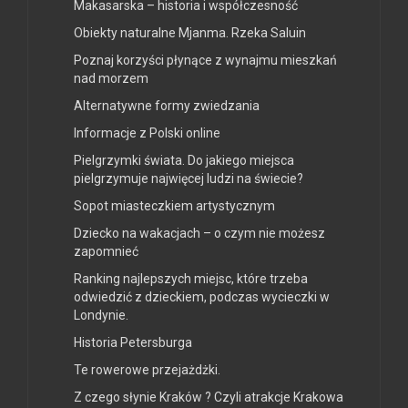
Makasarska – historia i współczesność
Obiekty naturalne Mjanma. Rzeka Saluin
Poznaj korzyści płynące z wynajmu mieszkań
nad morzem
Alternatywne formy zwiedzania
Informacje z Polski online
Pielgrzymki świata. Do jakiego miejsca
pielgrzymuje najwięcej ludzi na świecie?
Sopot miasteczkiem artystycznym
Dziecko na wakacjach – o czym nie możesz
zapomnieć
Ranking najlepszych miejsc, które trzeba
odwiedzić z dzieckiem, podczas wycieczki w
Londynie.
Historia Petersburga
Te rowerowe przejażdżki.
Z czego słynie Kraków ? Czyli atrakcje Krakowa