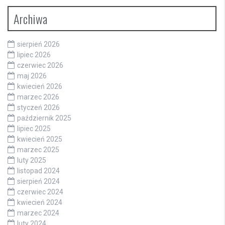
Archiwa
sierpień 2026
lipiec 2026
czerwiec 2026
maj 2026
kwiecień 2026
marzec 2026
styczeń 2026
październik 2025
lipiec 2025
kwiecień 2025
marzec 2025
luty 2025
listopad 2024
sierpień 2024
czerwiec 2024
kwiecień 2024
marzec 2024
luty 2024