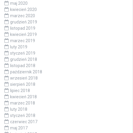
maj 2020
kwiecień 2020
marzec 2020
grudzień 2019
listopad 2019
kwiecień 2019
marzec 2019
luty 2019
styczeń 2019
grudzień 2018
listopad 2018
październik 2018
wrzesień 2018
sierpień 2018
lipiec 2018
kwiecień 2018
marzec 2018
luty 2018
styczeń 2018
czerwiec 2017
maj 2017