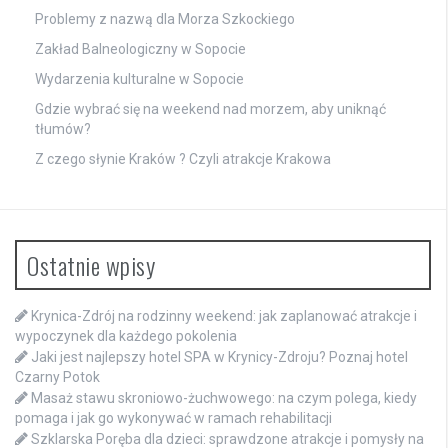
Problemy z nazwą dla Morza Szkockiego
Zakład Balneologiczny w Sopocie
Wydarzenia kulturalne w Sopocie
Gdzie wybrać się na weekend nad morzem, aby uniknąć
tłumów?
Z czego słynie Kraków ? Czyli atrakcje Krakowa
Ostatnie wpisy
Krynica-Zdrój na rodzinny weekend: jak zaplanować atrakcje i
wypoczynek dla każdego pokolenia
Jaki jest najlepszy hotel SPA w Krynicy-Zdroju? Poznaj hotel
Czarny Potok
Masaż stawu skroniowo-żuchwowego: na czym polega, kiedy
pomaga i jak go wykonywać w ramach rehabilitacji
Szklarska Poręba dla dzieci: sprawdzone atrakcje i pomysły na