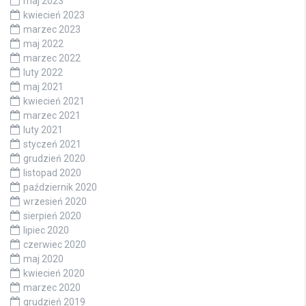
maj 2023
kwiecień 2023
marzec 2023
maj 2022
marzec 2022
luty 2022
maj 2021
kwiecień 2021
marzec 2021
luty 2021
styczeń 2021
grudzień 2020
listopad 2020
październik 2020
wrzesień 2020
sierpień 2020
lipiec 2020
czerwiec 2020
maj 2020
kwiecień 2020
marzec 2020
grudzień 2019