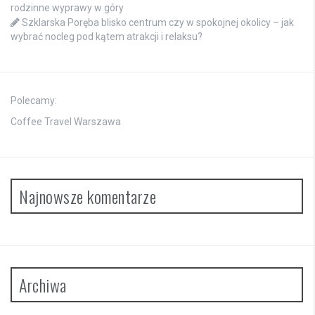
rodzinne wyprawy w góry
Szklarska Poręba blisko centrum czy w spokojnej okolicy – jak
wybrać nocleg pod kątem atrakcji i relaksu?
Polecamy:
Coffee Travel Warszawa
Najnowsze komentarze
Archiwa