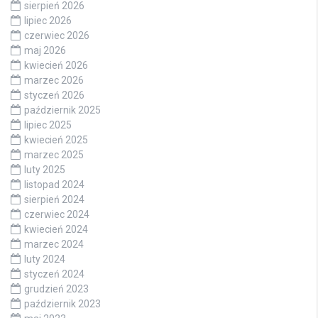
sierpień 2026
lipiec 2026
czerwiec 2026
maj 2026
kwiecień 2026
marzec 2026
styczeń 2026
październik 2025
lipiec 2025
kwiecień 2025
marzec 2025
luty 2025
listopad 2024
sierpień 2024
czerwiec 2024
kwiecień 2024
marzec 2024
luty 2024
styczeń 2024
grudzień 2023
październik 2023