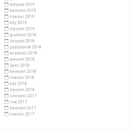
listopad 2019
kwiecień 2019
marzec 2019
luty 2019
styczeń 2019
grudzień 2018
listopad 2018
październik 2018
wrzesień 2018
sierpień 2018
lipiec 2018
kwiecień 2018
marzec 2018
luty 2018
styczeń 2018
czerwiec 2017
maj 2017
kwiecień 2017
marzec 2017