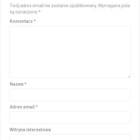
Twój adres email nie zostanie opublikowany.
Wymagane pola
są oznaczone
*
Komentarz
*
Nazwa
*
Adres email
*
Witryna internetowa