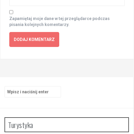
Zapamiętaj moje dane w tej przeglądarce podczas
pisania kolejnych komentarzy.
Szukaj:
Turystyka