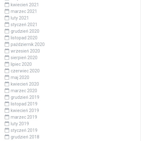
kwiecień 2021
marzec 2021
luty 2021
styczeń 2021
grudzień 2020
listopad 2020
październik 2020
wrzesień 2020
sierpień 2020
lipiec 2020
czerwiec 2020
maj 2020
kwiecień 2020
marzec 2020
grudzień 2019
listopad 2019
kwiecień 2019
marzec 2019
luty 2019
styczeń 2019
grudzień 2018