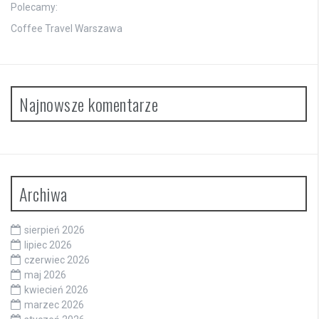
Polecamy:
Coffee Travel Warszawa
Najnowsze komentarze
Archiwa
sierpień 2026
lipiec 2026
czerwiec 2026
maj 2026
kwiecień 2026
marzec 2026