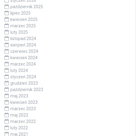
styczeń 2026
październik 2025
lipiec 2025
kwiecień 2025
marzec 2025
luty 2025
listopad 2024
sierpień 2024
czerwiec 2024
kwiecień 2024
marzec 2024
luty 2024
styczeń 2024
grudzień 2023
październik 2023
maj 2023
kwiecień 2023
marzec 2023
maj 2022
marzec 2022
luty 2022
maj 2021