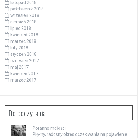
listopad 2018
październik 2018
wrzesień 2018
sierpień 2018
lipiec 2018
kwiecień 2018
marzec 2018
luty 2018
styczeń 2018
czerwiec 2017
maj 2017
kwiecień 2017
marzec 2017
Do poczytania
Poranne mdłości
Piękny, radosny okres oczekiwania na pojawienie