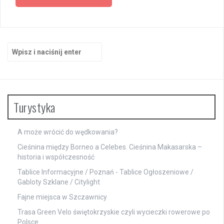
Szukaj:
Turystyka
A może wrócić do wędkowania?
Cieśnina między Borneo a Celebes. Cieśnina Makasarska –
historia i współczesność
Tablice Informacyjne / Poznań
- Tablice Ogłoszeniowe /
Gabloty Szklane / Citylight
Fajne miejsca w Szczawnicy
Trasa Green Velo świętokrzyskie czyli wycieczki rowerowe po
Polsce