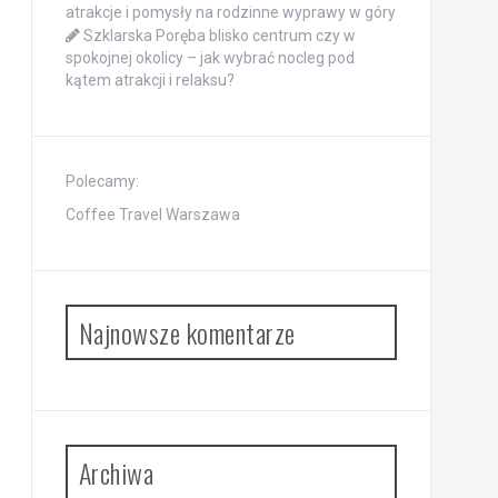
atrakcje i pomysły na rodzinne wyprawy w góry
Szklarska Poręba blisko centrum czy w
spokojnej okolicy – jak wybrać nocleg pod
kątem atrakcji i relaksu?
Polecamy:
Coffee Travel Warszawa
Najnowsze komentarze
Archiwa