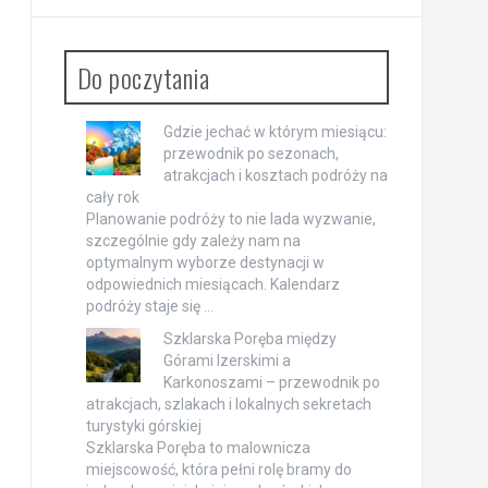
Do poczytania
Gdzie jechać w którym miesiącu:
przewodnik po sezonach,
atrakcjach i kosztach podróży na
cały rok
Planowanie podróży to nie lada wyzwanie,
szczególnie gdy zależy nam na
optymalnym wyborze destynacji w
odpowiednich miesiącach. Kalendarz
podróży staje się …
Szklarska Poręba między
Górami Izerskimi a
Karkonoszami – przewodnik po
atrakcjach, szlakach i lokalnych sekretach
turystyki górskiej
Szklarska Poręba to malownicza
miejscowość, która pełni rolę bramy do