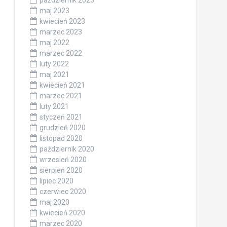
październik 2023
maj 2023
kwiecień 2023
marzec 2023
maj 2022
marzec 2022
luty 2022
maj 2021
kwiecień 2021
marzec 2021
luty 2021
styczeń 2021
grudzień 2020
listopad 2020
październik 2020
wrzesień 2020
sierpień 2020
lipiec 2020
czerwiec 2020
maj 2020
kwiecień 2020
marzec 2020