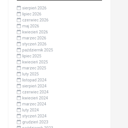
sierpień 2026
lipiec 2026
czerwiec 2026
maj 2026
kwiecień 2026
marzec 2026
styczeń 2026
październik 2025
lipiec 2025
kwiecień 2025
marzec 2025
luty 2025
listopad 2024
sierpień 2024
czerwiec 2024
kwiecień 2024
marzec 2024
luty 2024
styczeń 2024
grudzień 2023