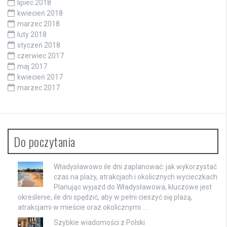
lipiec 2018
kwiecień 2018
marzec 2018
luty 2018
styczeń 2018
czerwiec 2017
maj 2017
kwiecień 2017
marzec 2017
Do poczytania
Władysławowo ile dni zaplanować: jak wykorzystać
czas na plaży, atrakcjach i okolicznych wycieczkach
Planując wyjazd do Władysławowa, kluczowe jest
określenie, ile dni spędzić, aby w pełni cieszyć się plażą,
atrakcjami w mieście oraz okolicznymi …
Szybkie wiadomości z Polski