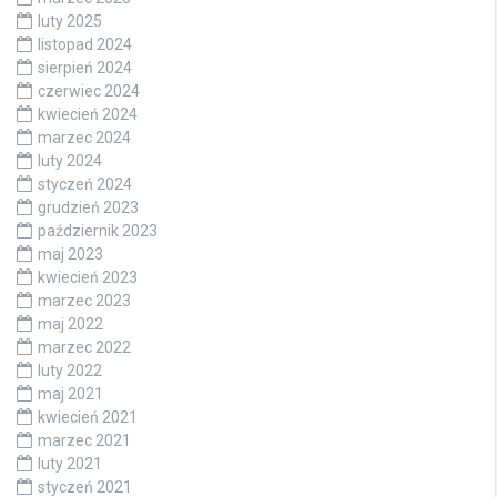
luty 2025
listopad 2024
sierpień 2024
czerwiec 2024
kwiecień 2024
marzec 2024
luty 2024
styczeń 2024
grudzień 2023
październik 2023
maj 2023
kwiecień 2023
marzec 2023
maj 2022
marzec 2022
luty 2022
maj 2021
kwiecień 2021
marzec 2021
luty 2021
styczeń 2021