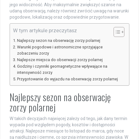
jego widoczność. Aby maksymalnie zwiększyć szanse na
udaną obserwację, należy również zwrócić uwagę na warunki
pogodowe, lokalizację oraz odpowiednie przygotowanie.
W tym artykule przeczytasz
Najlepszy sezon na obserwację zorzy polarnej
Warunki pogodowe i astronomiczne sprzyjające
zobaczeniu zorzy
Najlepsze miejsca do obserwacji zorzy polarnej
Godziny i czynniki geomagnetyczne wpływające na
intensywność zorzy
Przygotowanie do wyjazdu na obserwację zorzy polarnej
Najlepszy sezon na obserwację
zorzy polarnej
W takich decyzjach najwięcej zależy od tego, jak dany termin
wypada pod względem pogody, kosztów i dostępności
atrakcji. Najlepsze miesiące to listopad do marca, gdy noce
są najdłuższe i ciemne, co sprzyja intensywności zjawiska. W