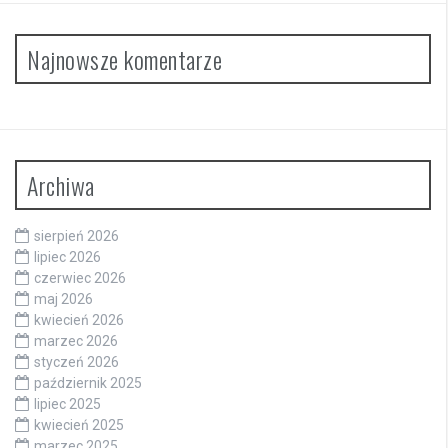
Najnowsze komentarze
Archiwa
sierpień 2026
lipiec 2026
czerwiec 2026
maj 2026
kwiecień 2026
marzec 2026
styczeń 2026
październik 2025
lipiec 2025
kwiecień 2025
marzec 2025