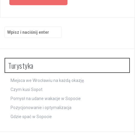
Szukaj:
Turystyka
Miejsca we Wrocławiu na każdą okazję.
Czym kusi Sopot
Pomysł na udane wakacje w Sopocie
Pozycjonowanie i optymalizacja
Gdzie spać w Sopocie