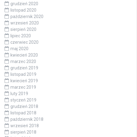
grudzień 2020
listopad 2020
październik 2020
wrzesień 2020
sierpień 2020
lipiec 2020
czerwiec 2020
maj 2020
kwiecień 2020
marzec 2020
grudzień 2019
listopad 2019
kwiecień 2019
marzec 2019
luty 2019
styczeń 2019
grudzień 2018
listopad 2018
październik 2018
wrzesień 2018
sierpień 2018