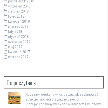
październik 2018
wrzesień 2018
sierpień 2018
lipiec 2018
kwiecień 2018
marzec 2018
luty 2018
styczeń 2018
czerwiec 2017
maj 2017
kwiecień 2017
marzec 2017
Do poczytania
Rodzinny weekend w Karpaczu: jak zaplanować
atrakcje i noclegi przyjazne dzieciom
Planując rodzinny weekend w Karpaczu, kluczowe