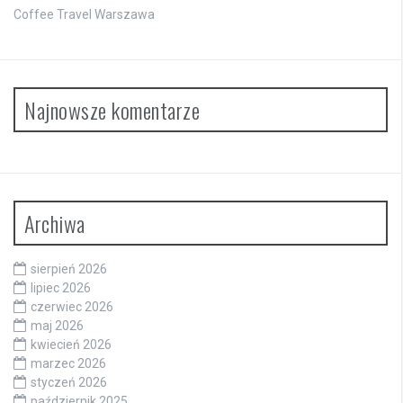
Coffee Travel Warszawa
Najnowsze komentarze
Archiwa
sierpień 2026
lipiec 2026
czerwiec 2026
maj 2026
kwiecień 2026
marzec 2026
styczeń 2026
październik 2025