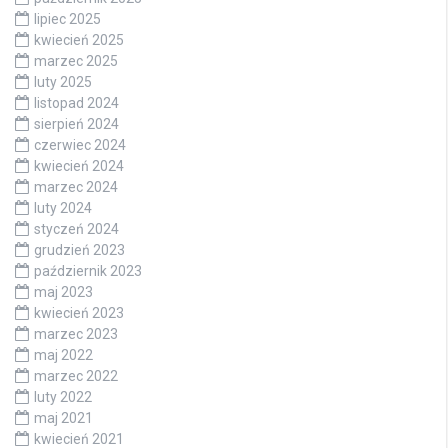
lipiec 2025
kwiecień 2025
marzec 2025
luty 2025
listopad 2024
sierpień 2024
czerwiec 2024
kwiecień 2024
marzec 2024
luty 2024
styczeń 2024
grudzień 2023
październik 2023
maj 2023
kwiecień 2023
marzec 2023
maj 2022
marzec 2022
luty 2022
maj 2021
kwiecień 2021