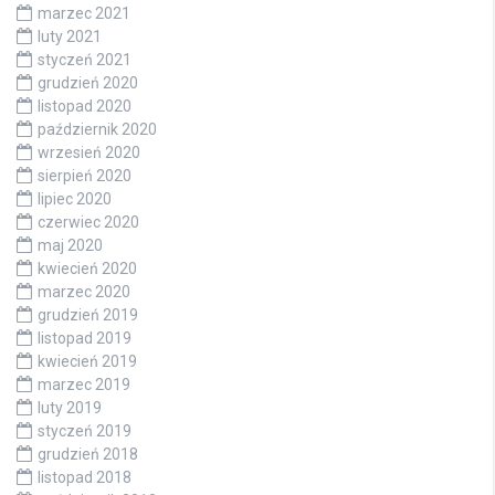
marzec 2021
luty 2021
styczeń 2021
grudzień 2020
listopad 2020
październik 2020
wrzesień 2020
sierpień 2020
lipiec 2020
czerwiec 2020
maj 2020
kwiecień 2020
marzec 2020
grudzień 2019
listopad 2019
kwiecień 2019
marzec 2019
luty 2019
styczeń 2019
grudzień 2018
listopad 2018