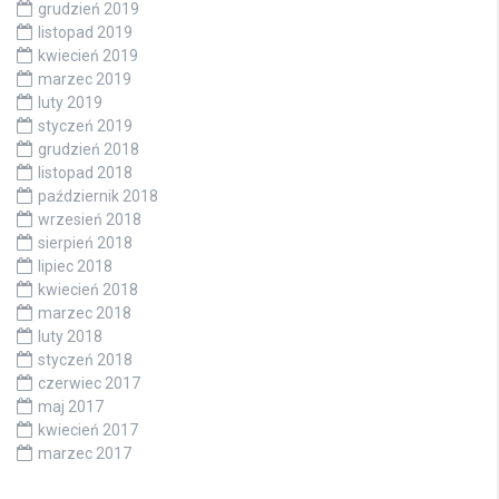
grudzień 2019
listopad 2019
kwiecień 2019
marzec 2019
luty 2019
styczeń 2019
grudzień 2018
listopad 2018
październik 2018
wrzesień 2018
sierpień 2018
lipiec 2018
kwiecień 2018
marzec 2018
luty 2018
styczeń 2018
czerwiec 2017
maj 2017
kwiecień 2017
marzec 2017