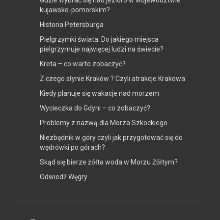
kujawsko-pomorskim?
Historia Petersburga
Pielgrzymki świata. Do jakiego miejsca
pielgrzymuje najwięcej ludzi na świecie?
Kreta – co warto zobaczyć?
Z czego słynie Kraków ? Czyli atrakcje Krakowa
Kiedy planuje się wakacje nad morzem
Wycieczka do Gdyni – co zobaczyć?
Problemy z nazwą dla Morza Szkockiego
Niezbędnik w góry czyli jak przygotować się do
wędrówki po górach?
Skąd się bierze żółta woda w Morzu Żółtym?
Odwiedź Węgry