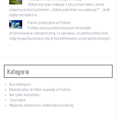
Zbliża się czas wakacji. Lato przed nami i znów
stajemy przed pytaniem: „Gdzie pojechać na wakacje?”. Jeśli
nigdy nie byłeś w …
Partie polityczne w Polsce
Polska scena polityczna jest niezwykle
zróżnicowana i dynamiczna, co sprawia, że partie polityczne
odgrywają kluczową rolę w kształtowaniu życia społecznego i
…
Kategorie
Bez kategorii
Miasteczka i krótkie wypady w Polsce
Nie tylko turystyka
Turystyka
Wyjazdy sezonowe i kalendarz podróży