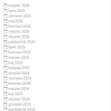
sierpień 2026
lipiec 2026
czerwiec 2026
maj 2026
kwiecień 2026
marzec 2026
styczeń 2026
październik 2025
lipiec 2025
kwiecień 2025
marzec 2025
luty 2025
listopad 2024
sierpień 2024
czerwiec 2024
kwiecień 2024
marzec 2024
luty 2024
styczeń 2024
grudzień 2023
październik 2023