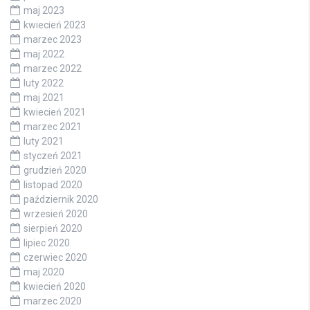
maj 2023
kwiecień 2023
marzec 2023
maj 2022
marzec 2022
luty 2022
maj 2021
kwiecień 2021
marzec 2021
luty 2021
styczeń 2021
grudzień 2020
listopad 2020
październik 2020
wrzesień 2020
sierpień 2020
lipiec 2020
czerwiec 2020
maj 2020
kwiecień 2020
marzec 2020