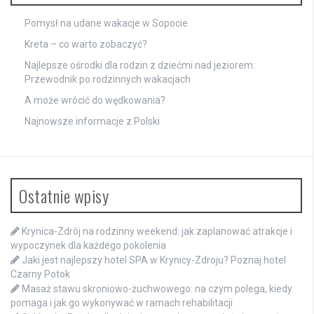
Pomysł na udane wakacje w Sopocie
Kreta – co warto zobaczyć?
Najlepsze ośrodki dla rodzin z dziećmi nad jeziorem:
Przewodnik po rodzinnych wakacjach
A może wrócić do wędkowania?
Najnowsze informacje z Polski
Ostatnie wpisy
Krynica-Zdrój na rodzinny weekend: jak zaplanować atrakcje i
wypoczynek dla każdego pokolenia
Jaki jest najlepszy hotel SPA w Krynicy-Zdroju? Poznaj hotel
Czarny Potok
Masaż stawu skroniowo-żuchwowego: na czym polega, kiedy
pomaga i jak go wykonywać w ramach rehabilitacji