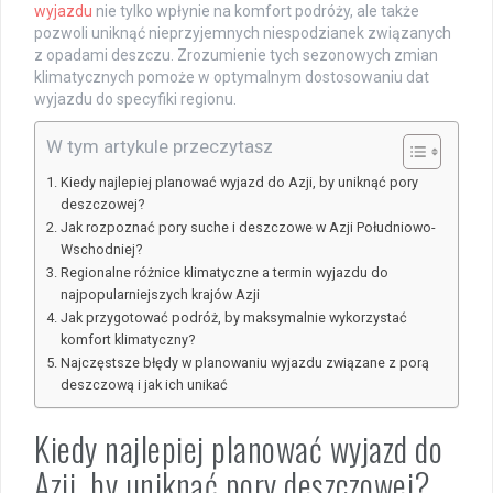
wyjazdu
nie tylko wpłynie na komfort podróży, ale także
pozwoli uniknąć nieprzyjemnych niespodzianek związanych
z opadami deszczu. Zrozumienie tych sezonowych zmian
klimatycznych pomoże w optymalnym dostosowaniu dat
wyjazdu do specyfiki regionu.
W tym artykule przeczytasz
Kiedy najlepiej planować wyjazd do Azji, by uniknąć pory
deszczowej?
Jak rozpoznać pory suche i deszczowe w Azji Południowo-
Wschodniej?
Regionalne różnice klimatyczne a termin wyjazdu do
najpopularniejszych krajów Azji
Jak przygotować podróż, by maksymalnie wykorzystać
komfort klimatyczny?
Najczęstsze błędy w planowaniu wyjazdu związane z porą
deszczową i jak ich unikać
Kiedy najlepiej planować wyjazd do
Azji, by uniknąć pory deszczowej?