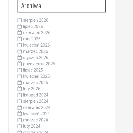
Archiwa
sierpień 2026
lipiec 2026
czerwiec 2026
maj 2026
kwiecień 2026
marzec 2026
styczeń 2026
październik 2025
lipiec 2025
kwiecień 2025
marzec 2025
luty 2025
listopad 2024
sierpień 2024
czerwiec 2024
kwiecień 2024
marzec 2024
luty 2024
styczeń 2024