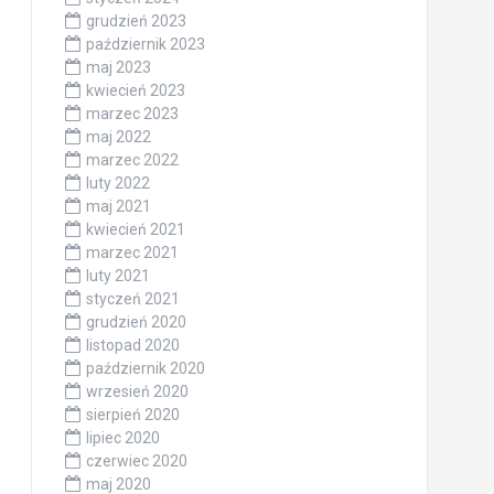
grudzień 2023
październik 2023
maj 2023
kwiecień 2023
marzec 2023
maj 2022
marzec 2022
luty 2022
maj 2021
kwiecień 2021
marzec 2021
luty 2021
styczeń 2021
grudzień 2020
listopad 2020
październik 2020
wrzesień 2020
sierpień 2020
lipiec 2020
czerwiec 2020
maj 2020