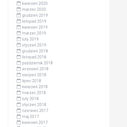
kwiecień 2020
marzec 2020
grudzień 2019
listopad 2019
kwiecień 2019
marzec 2019
luty 2019
styczeń 2019
grudzień 2018
listopad 2018
październik 2018
wrzesień 2018
sierpień 2018
lipiec 2018
kwiecień 2018
marzec 2018
luty 2018
styczeń 2018
czerwiec 2017
maj 2017
kwiecień 2017