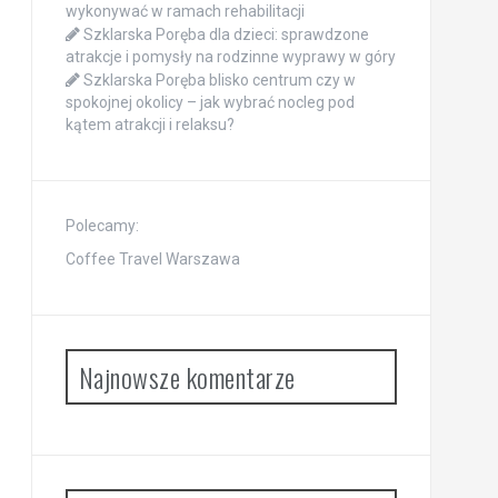
wykonywać w ramach rehabilitacji
Szklarska Poręba dla dzieci: sprawdzone
atrakcje i pomysły na rodzinne wyprawy w góry
Szklarska Poręba blisko centrum czy w
spokojnej okolicy – jak wybrać nocleg pod
kątem atrakcji i relaksu?
Polecamy:
Coffee Travel Warszawa
Najnowsze komentarze