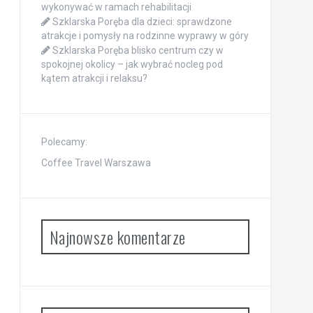
wykonywać w ramach rehabilitacji
Szklarska Poręba dla dzieci: sprawdzone
atrakcje i pomysły na rodzinne wyprawy w góry
Szklarska Poręba blisko centrum czy w
spokojnej okolicy – jak wybrać nocleg pod
kątem atrakcji i relaksu?
Polecamy:
Coffee Travel Warszawa
Najnowsze komentarze