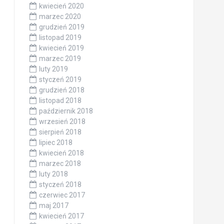
kwiecień 2020
marzec 2020
grudzień 2019
listopad 2019
kwiecień 2019
marzec 2019
luty 2019
styczeń 2019
grudzień 2018
listopad 2018
październik 2018
wrzesień 2018
sierpień 2018
lipiec 2018
kwiecień 2018
marzec 2018
luty 2018
styczeń 2018
czerwiec 2017
maj 2017
kwiecień 2017