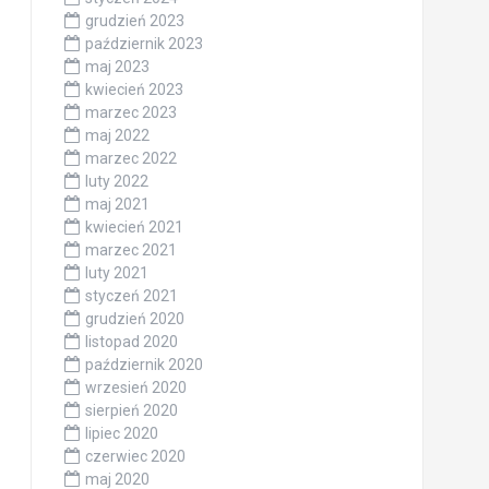
grudzień 2023
październik 2023
maj 2023
kwiecień 2023
marzec 2023
maj 2022
marzec 2022
luty 2022
maj 2021
kwiecień 2021
marzec 2021
luty 2021
styczeń 2021
grudzień 2020
listopad 2020
październik 2020
wrzesień 2020
sierpień 2020
lipiec 2020
czerwiec 2020
maj 2020