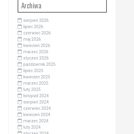
Archiwa
sierpień 2026
lipiec 2026
czerwiec 2026
maj 2026
kwiecień 2026
marzec 2026
styczeń 2026
październik 2025
lipiec 2025
kwiecień 2025
marzec 2025
luty 2025
listopad 2024
sierpień 2024
czerwiec 2024
kwiecień 2024
marzec 2024
luty 2024
styczeń 2024