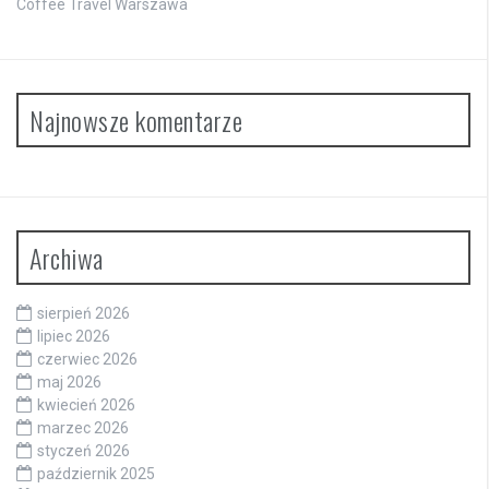
Coffee Travel Warszawa
Najnowsze komentarze
Archiwa
sierpień 2026
lipiec 2026
czerwiec 2026
maj 2026
kwiecień 2026
marzec 2026
styczeń 2026
październik 2025