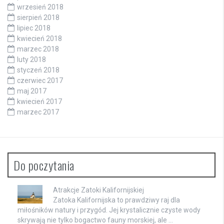
wrzesień 2018
sierpień 2018
lipiec 2018
kwiecień 2018
marzec 2018
luty 2018
styczeń 2018
czerwiec 2017
maj 2017
kwiecień 2017
marzec 2017
Do poczytania
Atrakcje Zatoki Kalifornijskiej
Zatoka Kalifornijska to prawdziwy raj dla
miłośników natury i przygód. Jej krystalicznie czyste wody
skrywają nie tylko bogactwo fauny morskiej, ale …