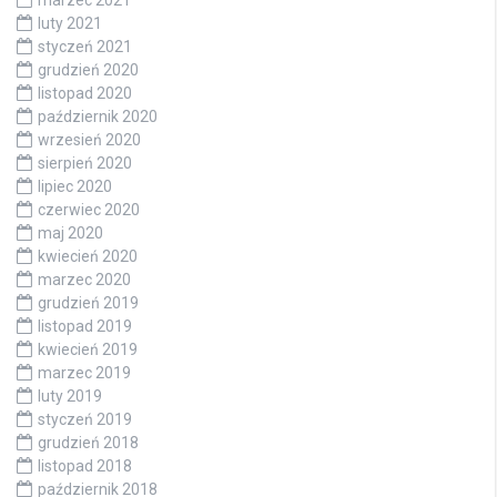
luty 2021
styczeń 2021
grudzień 2020
listopad 2020
październik 2020
wrzesień 2020
sierpień 2020
lipiec 2020
czerwiec 2020
maj 2020
kwiecień 2020
marzec 2020
grudzień 2019
listopad 2019
kwiecień 2019
marzec 2019
luty 2019
styczeń 2019
grudzień 2018
listopad 2018
październik 2018