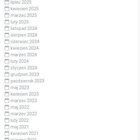
lipiec 2025
kwiecień 2025
marzec 2025
luty 2025
listopad 2024
sierpień 2024
czerwiec 2024
kwiecień 2024
marzec 2024
luty 2024
styczeń 2024
grudzień 2023
październik 2023
maj 2023
kwiecień 2023
marzec 2023
maj 2022
marzec 2022
luty 2022
maj 2021
kwiecień 2021
marzec 2021