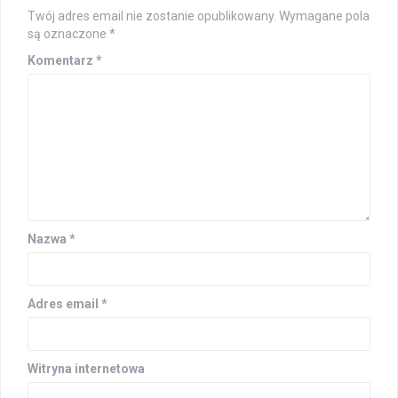
Twój adres email nie zostanie opublikowany.
Wymagane pola
są oznaczone
*
Komentarz
*
Nazwa
*
Adres email
*
Witryna internetowa