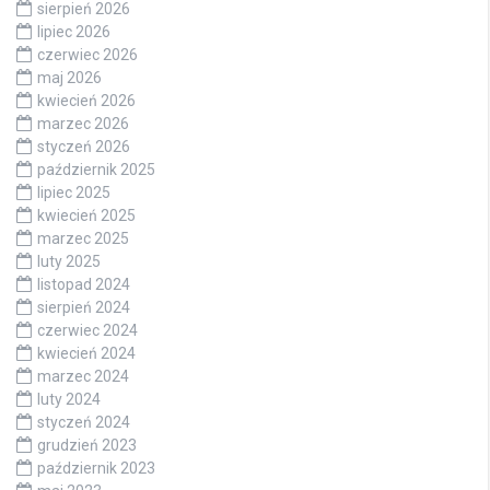
sierpień 2026
lipiec 2026
czerwiec 2026
maj 2026
kwiecień 2026
marzec 2026
styczeń 2026
październik 2025
lipiec 2025
kwiecień 2025
marzec 2025
luty 2025
listopad 2024
sierpień 2024
czerwiec 2024
kwiecień 2024
marzec 2024
luty 2024
styczeń 2024
grudzień 2023
październik 2023