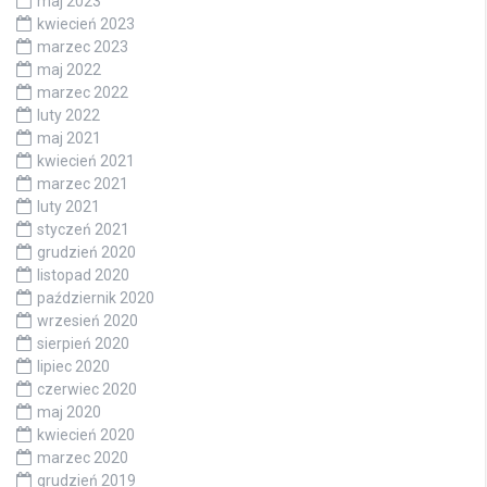
maj 2023
kwiecień 2023
marzec 2023
maj 2022
marzec 2022
luty 2022
maj 2021
kwiecień 2021
marzec 2021
luty 2021
styczeń 2021
grudzień 2020
listopad 2020
październik 2020
wrzesień 2020
sierpień 2020
lipiec 2020
czerwiec 2020
maj 2020
kwiecień 2020
marzec 2020
grudzień 2019