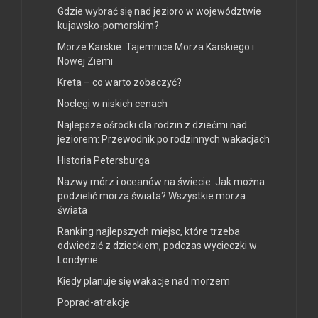
Gdzie wybrać się nad jezioro w województwie
kujawsko-pomorskim?
Morze Karskie. Tajemnice Morza Karskiego i
Nowej Ziemi
Kreta – co warto zobaczyć?
Noclegi w niskich cenach
Najlepsze ośrodki dla rodzin z dziećmi nad
jeziorem: Przewodnik po rodzinnych wakacjach
Historia Petersburga
Nazwy mórz i oceanów na świecie. Jak można
podzielić morza świata? Wszystkie morza
świata
Ranking najlepszych miejsc, które trzeba
odwiedzić z dzieckiem, podczas wycieczki w
Londynie.
Kiedy planuje się wakacje nad morzem
Poprad-atrakcje