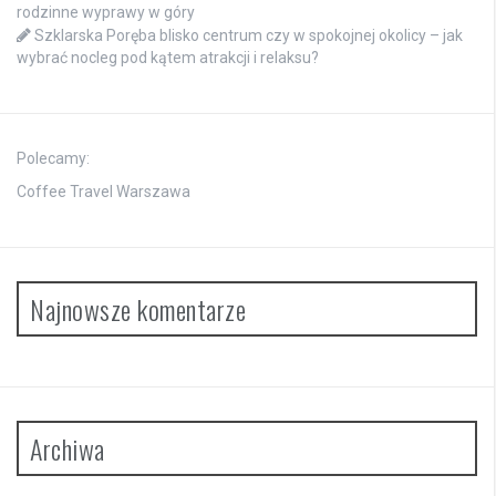
rodzinne wyprawy w góry
Szklarska Poręba blisko centrum czy w spokojnej okolicy – jak
wybrać nocleg pod kątem atrakcji i relaksu?
Polecamy:
Coffee Travel Warszawa
Najnowsze komentarze
Archiwa