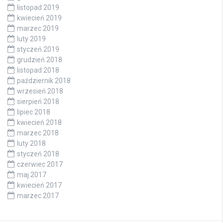
listopad 2019
kwiecień 2019
marzec 2019
luty 2019
styczeń 2019
grudzień 2018
listopad 2018
październik 2018
wrzesień 2018
sierpień 2018
lipiec 2018
kwiecień 2018
marzec 2018
luty 2018
styczeń 2018
czerwiec 2017
maj 2017
kwiecień 2017
marzec 2017