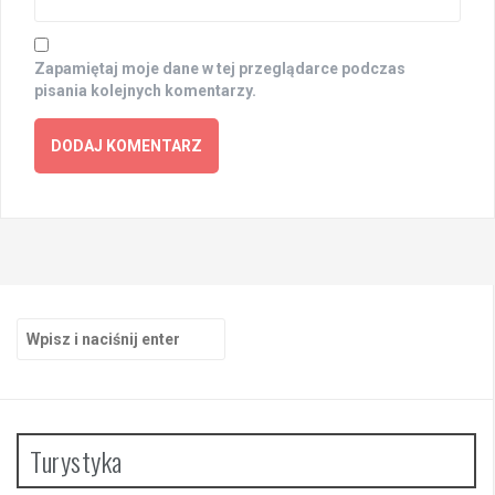
Zapamiętaj moje dane w tej przeglądarce podczas
pisania kolejnych komentarzy.
Szukaj:
Turystyka