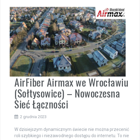
AirFiber Airmax we Wrocławiu
(Sołtysowice) – Nowoczesna
Sieć Łączności
2 grudnia 2023
W dzisiejszym dynamicznym świecie nie można przecenić
roli szybkiego i niezawodnego dostępu do internetu. To nie