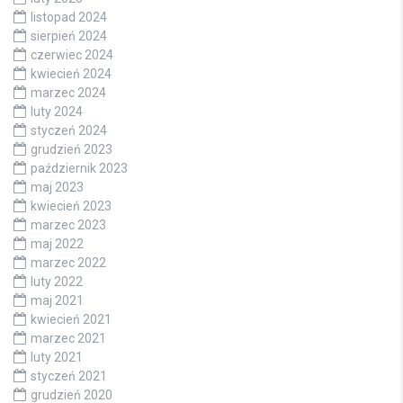
listopad 2024
sierpień 2024
czerwiec 2024
kwiecień 2024
marzec 2024
luty 2024
styczeń 2024
grudzień 2023
październik 2023
maj 2023
kwiecień 2023
marzec 2023
maj 2022
marzec 2022
luty 2022
maj 2021
kwiecień 2021
marzec 2021
luty 2021
styczeń 2021
grudzień 2020