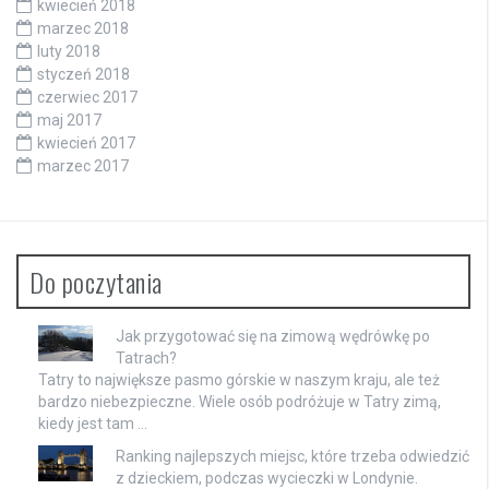
kwiecień 2018
marzec 2018
luty 2018
styczeń 2018
czerwiec 2017
maj 2017
kwiecień 2017
marzec 2017
Do poczytania
Jak przygotować się na zimową wędrówkę po
Tatrach?
Tatry to największe pasmo górskie w naszym kraju, ale też
bardzo niebezpieczne. Wiele osób podróżuje w Tatry zimą,
kiedy jest tam …
Ranking najlepszych miejsc, które trzeba odwiedzić
z dzieckiem, podczas wycieczki w Londynie.