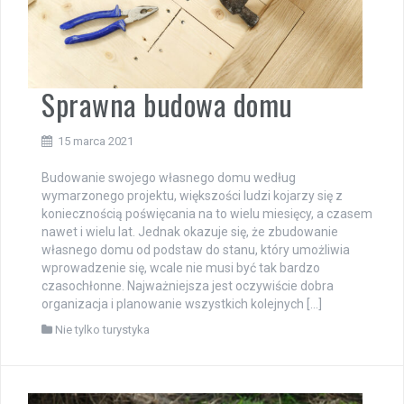
Sprawna budowa domu
15 marca 2021
Budowanie swojego własnego domu według
wymarzonego projektu, większości ludzi kojarzy się z
koniecznością poświęcania na to wielu miesięcy, a czasem
nawet i wielu lat. Jednak okazuje się, że zbudowanie
własnego domu od podstaw do stanu, który umożliwia
wprowadzenie się, wcale nie musi być tak bardzo
czasochłonne. Najważniejsza jest oczywiście dobra
organizacja i planowanie wszystkich kolejnych […]
Nie tylko turystyka