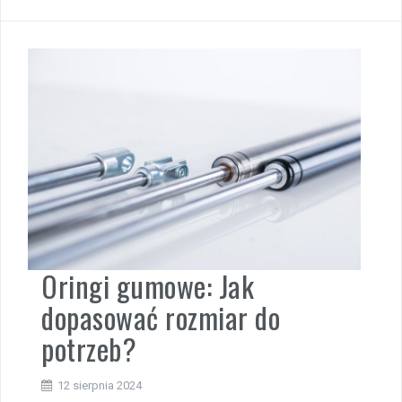
Oringi gumowe: Jak
dopasować rozmiar do
potrzeb?
12 sierpnia 2024