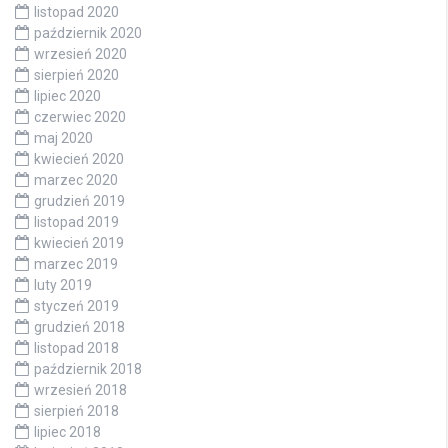
listopad 2020
październik 2020
wrzesień 2020
sierpień 2020
lipiec 2020
czerwiec 2020
maj 2020
kwiecień 2020
marzec 2020
grudzień 2019
listopad 2019
kwiecień 2019
marzec 2019
luty 2019
styczeń 2019
grudzień 2018
listopad 2018
październik 2018
wrzesień 2018
sierpień 2018
lipiec 2018