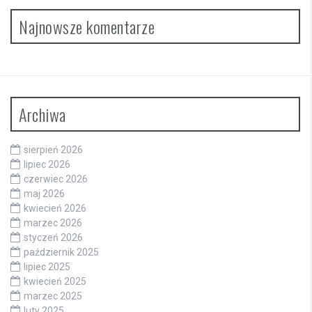
Najnowsze komentarze
Archiwa
sierpień 2026
lipiec 2026
czerwiec 2026
maj 2026
kwiecień 2026
marzec 2026
styczeń 2026
październik 2025
lipiec 2025
kwiecień 2025
marzec 2025
luty 2025