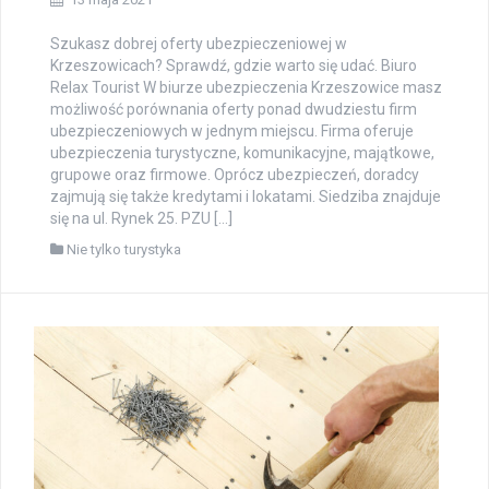
Szukasz dobrej oferty ubezpieczeniowej w
Krzeszowicach? Sprawdź, gdzie warto się udać. Biuro
Relax Tourist W biurze ubezpieczenia Krzeszowice masz
możliwość porównania oferty ponad dwudziestu firm
ubezpieczeniowych w jednym miejscu. Firma oferuje
ubezpieczenia turystyczne, komunikacyjne, majątkowe,
grupowe oraz firmowe. Oprócz ubezpieczeń, doradcy
zajmują się także kredytami i lokatami. Siedziba znajduje
się na ul. Rynek 25. PZU […]
Nie tylko turystyka