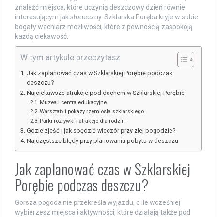
znaleźć miejsca, które uczynią deszczowy dzień równie
interesującym jak słoneczny. Szklarska Poręba kryje w sobie
bogaty wachlarz możliwości, które z pewnością zaspokoją
każdą ciekawość.
W tym artykule przeczytasz
Jak zaplanować czas w Szklarskiej Porębie podczas
deszczu?
Najciekawsze atrakcje pod dachem w Szklarskiej Porębie
Muzea i centra edukacyjne
Warsztaty i pokazy rzemiosła szklarskiego
Parki rozrywki i atrakcje dla rodzin
Gdzie zjeść i jak spędzić wieczór przy złej pogodzie?
Najczęstsze błędy przy planowaniu pobytu w deszczu
Jak zaplanować czas w Szklarskiej
Porębie podczas deszczu?
Gorsza pogoda nie przekreśla wyjazdu, o ile wcześniej
wybierzesz miejsca i aktywności, które działają także pod