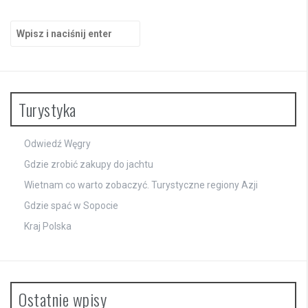
Szukaj:
Turystyka
Odwiedź Węgry
Gdzie zrobić zakupy do jachtu
Wietnam co warto zobaczyć. Turystyczne regiony Azji
Gdzie spać w Sopocie
Kraj Polska
Ostatnie wpisy