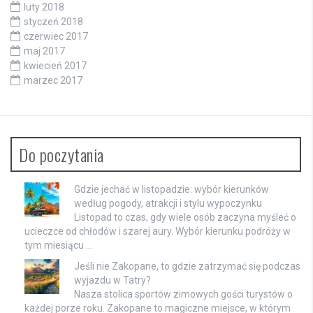
luty 2018
styczeń 2018
czerwiec 2017
maj 2017
kwiecień 2017
marzec 2017
Do poczytania
Gdzie jechać w listopadzie: wybór kierunków
według pogody, atrakcji i stylu wypoczynku
Listopad to czas, gdy wiele osób zaczyna myśleć o
ucieczce od chłodów i szarej aury. Wybór kierunku podróży w
tym miesiącu …
Jeśli nie Zakopane, to gdzie zatrzymać się podczas
wyjazdu w Tatry?
Nasza stolica sportów zimowych gości turystów o
każdej porze roku. Zakopane to magiczne miejsce, w którym