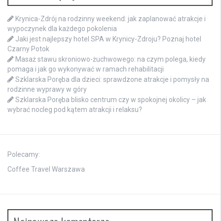
Krynica-Zdrój na rodzinny weekend: jak zaplanować atrakcje i
wypoczynek dla każdego pokolenia
Jaki jest najlepszy hotel SPA w Krynicy-Zdroju? Poznaj hotel
Czarny Potok
Masaż stawu skroniowo-żuchwowego: na czym polega, kiedy
pomaga i jak go wykonywać w ramach rehabilitacji
Szklarska Poręba dla dzieci: sprawdzone atrakcje i pomysły na
rodzinne wyprawy w góry
Szklarska Poręba blisko centrum czy w spokojnej okolicy – jak
wybrać nocleg pod kątem atrakcji i relaksu?
Polecamy:
Coffee Travel Warszawa