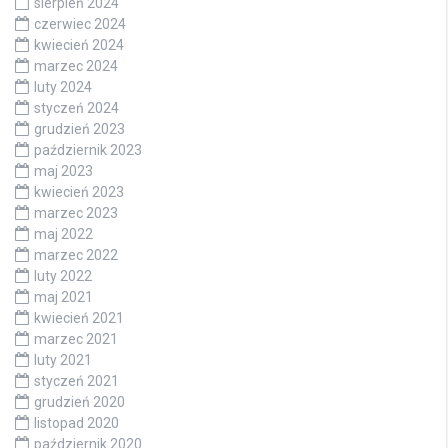
sierpień 2024
czerwiec 2024
kwiecień 2024
marzec 2024
luty 2024
styczeń 2024
grudzień 2023
październik 2023
maj 2023
kwiecień 2023
marzec 2023
maj 2022
marzec 2022
luty 2022
maj 2021
kwiecień 2021
marzec 2021
luty 2021
styczeń 2021
grudzień 2020
listopad 2020
październik 2020