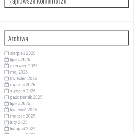
Najnowsze komentarze
Archiwa
sierpień 2026
lipiec 2026
czerwiec 2026
maj 2026
kwiecień 2026
marzec 2026
styczeń 2026
październik 2025
lipiec 2025
kwiecień 2025
marzec 2025
luty 2025
listopad 2024