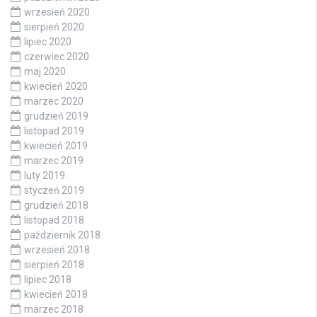
wrzesień 2020
sierpień 2020
lipiec 2020
czerwiec 2020
maj 2020
kwiecień 2020
marzec 2020
grudzień 2019
listopad 2019
kwiecień 2019
marzec 2019
luty 2019
styczeń 2019
grudzień 2018
listopad 2018
październik 2018
wrzesień 2018
sierpień 2018
lipiec 2018
kwiecień 2018
marzec 2018