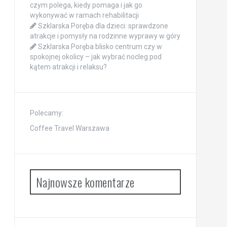
czym polega, kiedy pomaga i jak go
wykonywać w ramach rehabilitacji
Szklarska Poręba dla dzieci: sprawdzone
atrakcje i pomysły na rodzinne wyprawy w góry
Szklarska Poręba blisko centrum czy w
spokojnej okolicy – jak wybrać nocleg pod
kątem atrakcji i relaksu?
Polecamy:
Coffee Travel Warszawa
Najnowsze komentarze