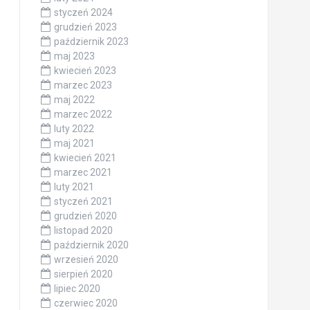
styczeń 2024
grudzień 2023
październik 2023
maj 2023
kwiecień 2023
marzec 2023
maj 2022
marzec 2022
luty 2022
maj 2021
kwiecień 2021
marzec 2021
luty 2021
styczeń 2021
grudzień 2020
listopad 2020
październik 2020
wrzesień 2020
sierpień 2020
lipiec 2020
czerwiec 2020