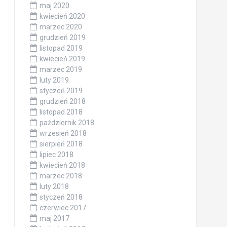
maj 2020
kwiecień 2020
marzec 2020
grudzień 2019
listopad 2019
kwiecień 2019
marzec 2019
luty 2019
styczeń 2019
grudzień 2018
listopad 2018
październik 2018
wrzesień 2018
sierpień 2018
lipiec 2018
kwiecień 2018
marzec 2018
luty 2018
styczeń 2018
czerwiec 2017
maj 2017