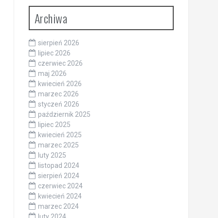
Archiwa
sierpień 2026
lipiec 2026
czerwiec 2026
maj 2026
kwiecień 2026
marzec 2026
styczeń 2026
październik 2025
lipiec 2025
kwiecień 2025
marzec 2025
luty 2025
listopad 2024
sierpień 2024
czerwiec 2024
kwiecień 2024
marzec 2024
luty 2024