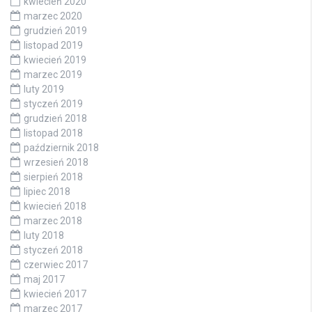
kwiecień 2020
marzec 2020
grudzień 2019
listopad 2019
kwiecień 2019
marzec 2019
luty 2019
styczeń 2019
grudzień 2018
listopad 2018
październik 2018
wrzesień 2018
sierpień 2018
lipiec 2018
kwiecień 2018
marzec 2018
luty 2018
styczeń 2018
czerwiec 2017
maj 2017
kwiecień 2017
marzec 2017