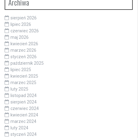
Archiwa
sierpień 2026
lipiec 2026
czerwiec 2026
maj 2026
kwiecień 2026
marzec 2026
styczeń 2026
październik 2025
lipiec 2025
kwiecień 2025
marzec 2025
luty 2025
listopad 2024
sierpień 2024
czerwiec 2024
kwiecień 2024
marzec 2024
luty 2024
styczeń 2024