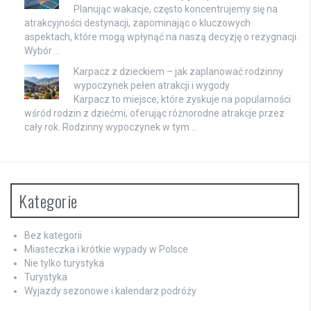
Planując wakacje, często koncentrujemy się na
atrakcyjności destynacji, zapominając o kluczowych
aspektach, które mogą wpłynąć na naszą decyzję o rezygnacji.
Wybór …
Karpacz z dzieckiem – jak zaplanować rodzinny
wypoczynek pełen atrakcji i wygody
Karpacz to miejsce, które zyskuje na popularności
wśród rodzin z dziećmi, oferując różnorodne atrakcje przez
cały rok. Rodzinny wypoczynek w tym …
Kategorie
Bez kategorii
Miasteczka i krótkie wypady w Polsce
Nie tylko turystyka
Turystyka
Wyjazdy sezonowe i kalendarz podróży