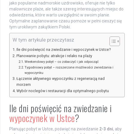
jako popularne nadmorskie uzdrowisko, oferuje nie tylko
malownicze plaże, ale także szereg interesujących miejsc do
odwiedzenia, które warto uwzględnić w swoim planie.
Optymalne zaplanowanie czasu pomoże w pełni cieszyć się
tym urokliwym zakątkiem Polski.
W tym artykule przeczytasz
Ile dni poświęcić na zwiedzanie i wypoczynek w Ustce?
Planowanie pobytu: atrakcje i relaks na plaży
Weekendowy pobyt – co zobaczyć i jak odpocząć
Tygodniowy pobyt – rozszerzone możliwości zwiedzania i
wypoczynku
Łączenie aktywnego wypoczynku z regeneracją nad
morzem
Wybór noclegów i restauracji dla optymalnego pobytu
Ile dni poświęcić na zwiedzanie i
wypoczynek w Ustce
?
Planując pobyt w Ustce, poświęć na zwiedzanie
2-3 dni
, aby