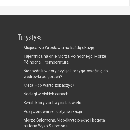
Turystyka
Miejsca we Wrocławiu na każdą okazję.
Tajemnica na dnie Morza Północnego. Morze
Północne – temperatura
Niezbędnik w góry czyli jak przygotować się do
wędrówki po górach?
Kreta – co warto zobaczyć?
Noclegi w niskich cenach
Kwiat, który zachwyca tak wielu
Pozycjonowanie i optymalizacja
Morze Salomona. Nieodkryte piękno i bogata
historia Wysp Salomona