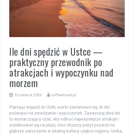
Ile dni spędzić w Ustce —
praktyczny przewodnik po
atrakcjach i wypoczynku nad
morzem
5 czerwca 2026
coffeetravel.pl
Planując wyjazd do Ustki, warto zastanowić się, ile dni
poświęcić na zwiedzanie i wypoczynek. Zazwyczaj dwa dni
to wystarczający czas, aby odkryć najważniejsze atrakcje i
zrelaksować się na plaży, choć dłuższy pobyt pozwoli na
głębsze zanurzenie w lokalną kulturę i piękno regionu. Ustka,