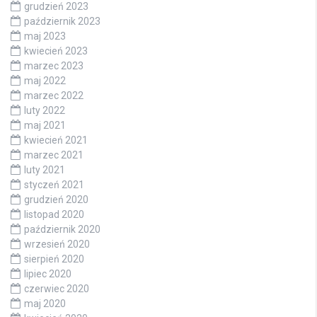
grudzień 2023
październik 2023
maj 2023
kwiecień 2023
marzec 2023
maj 2022
marzec 2022
luty 2022
maj 2021
kwiecień 2021
marzec 2021
luty 2021
styczeń 2021
grudzień 2020
listopad 2020
październik 2020
wrzesień 2020
sierpień 2020
lipiec 2020
czerwiec 2020
maj 2020