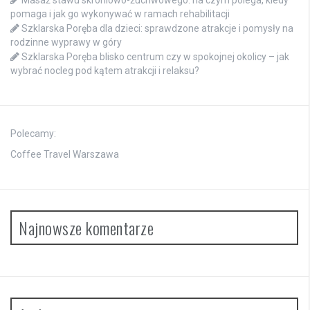
pomaga i jak go wykonywać w ramach rehabilitacji
Szklarska Poręba dla dzieci: sprawdzone atrakcje i pomysły na
rodzinne wyprawy w góry
Szklarska Poręba blisko centrum czy w spokojnej okolicy – jak
wybrać nocleg pod kątem atrakcji i relaksu?
Polecamy:
Coffee Travel Warszawa
Najnowsze komentarze