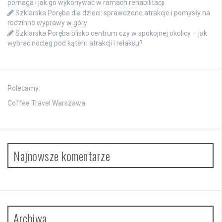
pomaga i jak go wykonywać w ramach rehabilitacji
Szklarska Poręba dla dzieci: sprawdzone atrakcje i pomysły na
rodzinne wyprawy w góry
Szklarska Poręba blisko centrum czy w spokojnej okolicy – jak
wybrać nocleg pod kątem atrakcji i relaksu?
Polecamy:
Coffee Travel Warszawa
Najnowsze komentarze
Archiwa