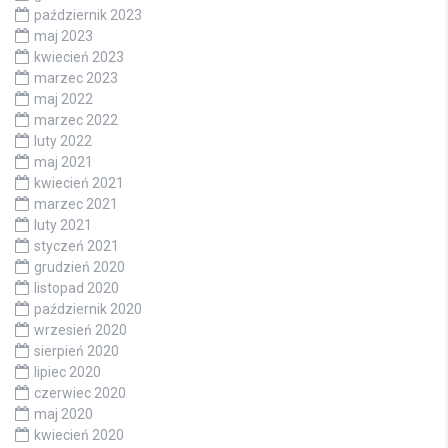
październik 2023
maj 2023
kwiecień 2023
marzec 2023
maj 2022
marzec 2022
luty 2022
maj 2021
kwiecień 2021
marzec 2021
luty 2021
styczeń 2021
grudzień 2020
listopad 2020
październik 2020
wrzesień 2020
sierpień 2020
lipiec 2020
czerwiec 2020
maj 2020
kwiecień 2020