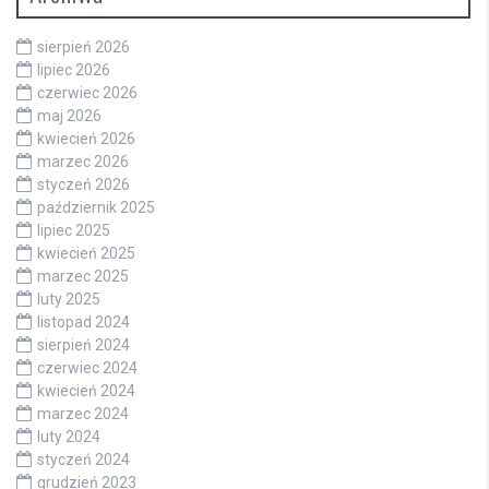
sierpień 2026
lipiec 2026
czerwiec 2026
maj 2026
kwiecień 2026
marzec 2026
styczeń 2026
październik 2025
lipiec 2025
kwiecień 2025
marzec 2025
luty 2025
listopad 2024
sierpień 2024
czerwiec 2024
kwiecień 2024
marzec 2024
luty 2024
styczeń 2024
grudzień 2023