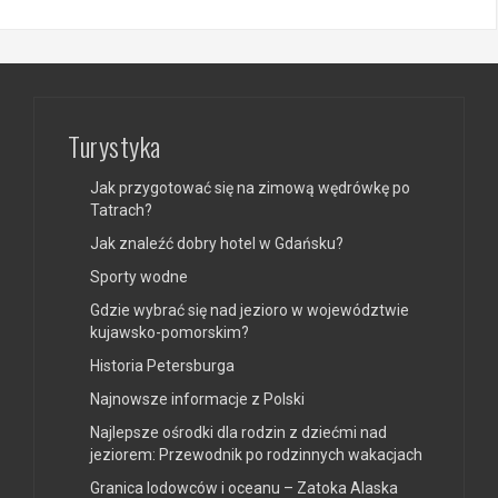
Turystyka
Jak przygotować się na zimową wędrówkę po
Tatrach?
Jak znaleźć dobry hotel w Gdańsku?
Sporty wodne
Gdzie wybrać się nad jezioro w województwie
kujawsko-pomorskim?
Historia Petersburga
Najnowsze informacje z Polski
Najlepsze ośrodki dla rodzin z dziećmi nad
jeziorem: Przewodnik po rodzinnych wakacjach
Granica lodowców i oceanu – Zatoka Alaska