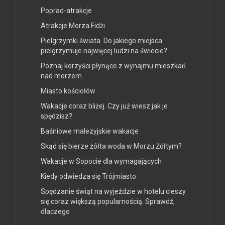
Poprad-atrakcje
Atrakcje Morza Fidżi
Pielgrzymki świata. Do jakiego miejsca
pielgrzymuje najwięcej ludzi na świecie?
Poznaj korzyści płynące z wynajmu mieszkań
nad morzem
Miasto kościołów
Wakacje coraz bliżej. Czy już wiesz jak je
spędzisz?
Baśniowe malezyjskie wakacje
Skąd się bierze żółta woda w Morzu Żółtym?
Wakacje w Sopocie dla wymagających
Kiedy odwiedza się Trójmiasto
Spędzanie świąt na wyjeździe w hotelu cieszy
się coraz większą popularnością. Sprawdź,
dlaczego