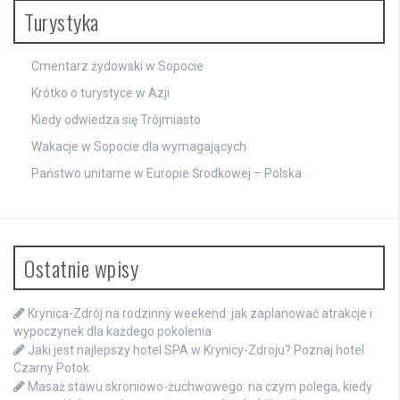
Turystyka
Cmentarz żydowski w Sopocie
Krótko o turystyce w Azji
Kiedy odwiedza się Trójmiasto
Wakacje w Sopocie dla wymagających
Państwo unitarne w Europie Środkowej – Polska
Ostatnie wpisy
Krynica-Zdrój na rodzinny weekend: jak zaplanować atrakcje i
wypoczynek dla każdego pokolenia
Jaki jest najlepszy hotel SPA w Krynicy-Zdroju? Poznaj hotel
Czarny Potok
Masaż stawu skroniowo-żuchwowego: na czym polega, kiedy