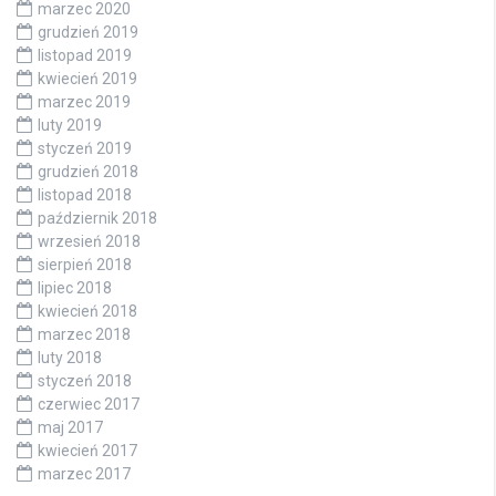
marzec 2020
grudzień 2019
listopad 2019
kwiecień 2019
marzec 2019
luty 2019
styczeń 2019
grudzień 2018
listopad 2018
październik 2018
wrzesień 2018
sierpień 2018
lipiec 2018
kwiecień 2018
marzec 2018
luty 2018
styczeń 2018
czerwiec 2017
maj 2017
kwiecień 2017
marzec 2017