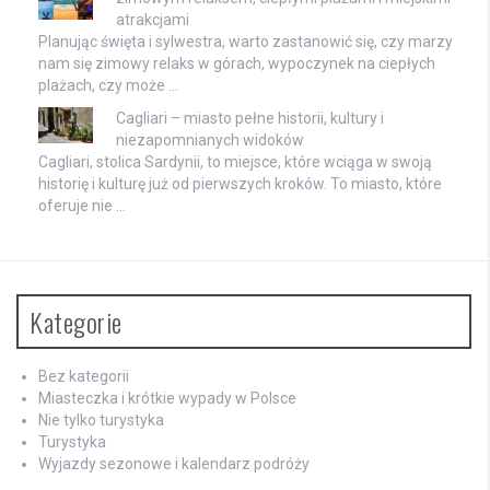
atrakcjami
Planując święta i sylwestra, warto zastanowić się, czy marzy
nam się zimowy relaks w górach, wypoczynek na ciepłych
plażach, czy może …
Cagliari – miasto pełne historii, kultury i
niezapomnianych widoków
Cagliari, stolica Sardynii, to miejsce, które wciąga w swoją
historię i kulturę już od pierwszych kroków. To miasto, które
oferuje nie …
Kategorie
Bez kategorii
Miasteczka i krótkie wypady w Polsce
Nie tylko turystyka
Turystyka
Wyjazdy sezonowe i kalendarz podróży