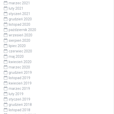
marzec 2021
luty 2021
styczeń 2021
grudzień 2020
listopad 2020
październik 2020
wrzesień 2020
sierpień 2020
lipiec 2020
czerwiec 2020
maj 2020
kwiecień 2020
marzec 2020
grudzień 2019
listopad 2019
kwiecień 2019
marzec 2019
luty 2019
styczeń 2019
grudzień 2018
listopad 2018