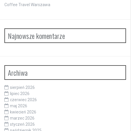
Coffee Travel Warszawa
Najnowsze komentarze
Archiwa
sierpień 2026
lipiec 2026
czerwiec 2026
maj 2026
kwiecień 2026
marzec 2026
styczeń 2026
październik 2025