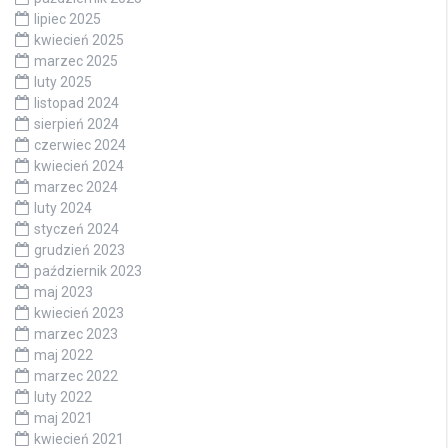
lipiec 2025
kwiecień 2025
marzec 2025
luty 2025
listopad 2024
sierpień 2024
czerwiec 2024
kwiecień 2024
marzec 2024
luty 2024
styczeń 2024
grudzień 2023
październik 2023
maj 2023
kwiecień 2023
marzec 2023
maj 2022
marzec 2022
luty 2022
maj 2021
kwiecień 2021