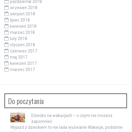
październik 2018
wrzesień 2018
sierpień 2018
lipiec 2018
kwiecień 2018
marzec 2018
luty 2018
styczeń 2018
czerwiec 2017
maj 2017
kwiecień 2017
marzec 2017
Do poczytania
Dziecko na wakacjach – o czym nie możesz
zapomnieć
Wyjazd z dzieckiem to nie lada wyzwanie Wakacje, podobnie