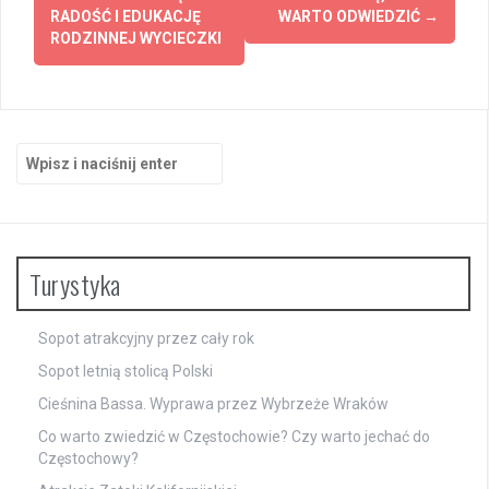
RADOŚĆ I EDUKACJĘ
WARTO ODWIEDZIĆ
→
RODZINNEJ WYCIECZKI
Szukaj:
Turystyka
Sopot atrakcyjny przez cały rok
Sopot letnią stolicą Polski
Cieśnina Bassa. Wyprawa przez Wybrzeże Wraków
Co warto zwiedzić w Częstochowie? Czy warto jechać do
Częstochowy?