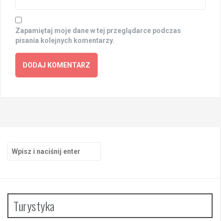
Zapamiętaj moje dane w tej przeglądarce podczas
pisania kolejnych komentarzy.
Szukaj:
Turystyka