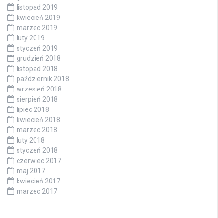
listopad 2019
kwiecień 2019
marzec 2019
luty 2019
styczeń 2019
grudzień 2018
listopad 2018
październik 2018
wrzesień 2018
sierpień 2018
lipiec 2018
kwiecień 2018
marzec 2018
luty 2018
styczeń 2018
czerwiec 2017
maj 2017
kwiecień 2017
marzec 2017