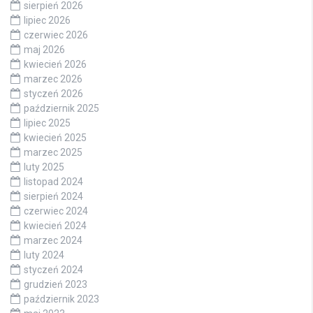
sierpień 2026
lipiec 2026
czerwiec 2026
maj 2026
kwiecień 2026
marzec 2026
styczeń 2026
październik 2025
lipiec 2025
kwiecień 2025
marzec 2025
luty 2025
listopad 2024
sierpień 2024
czerwiec 2024
kwiecień 2024
marzec 2024
luty 2024
styczeń 2024
grudzień 2023
październik 2023