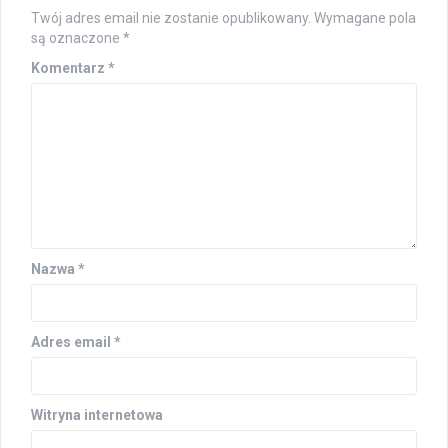
Twój adres email nie zostanie opublikowany.
Wymagane pola
są oznaczone
*
Komentarz
*
Nazwa
*
Adres email
*
Witryna internetowa