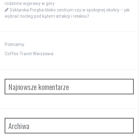
rodzinne wyprawy w góry
Szklarska Poręba blisko centrum czy w spokojnej okolicy – jak
wybrać nocleg pod kątem atrakcji i relaksu?
Polecamy:
Coffee Travel Warszawa
Najnowsze komentarze
Archiwa