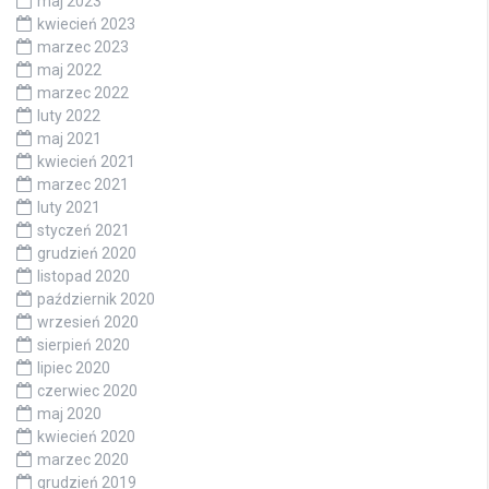
maj 2023
kwiecień 2023
marzec 2023
maj 2022
marzec 2022
luty 2022
maj 2021
kwiecień 2021
marzec 2021
luty 2021
styczeń 2021
grudzień 2020
listopad 2020
październik 2020
wrzesień 2020
sierpień 2020
lipiec 2020
czerwiec 2020
maj 2020
kwiecień 2020
marzec 2020
grudzień 2019