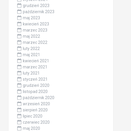
grudzień 2023
październik 2023
maj 2023
kwiecień 2023
marzec 2023
maj 2022
marzec 2022
luty 2022
maj 2021
kwiecień 2021
marzec 2021
luty 2021
styczeń 2021
grudzień 2020
listopad 2020
październik 2020
wrzesień 2020
sierpień 2020
lipiec 2020
czerwiec 2020
maj 2020