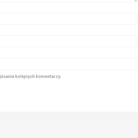
pisania kolejnych komentarzy.