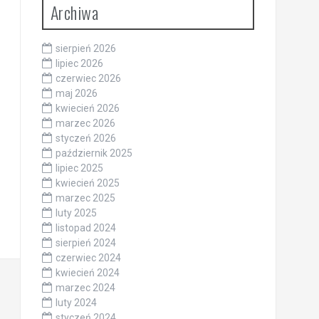
Archiwa
sierpień 2026
lipiec 2026
czerwiec 2026
maj 2026
kwiecień 2026
marzec 2026
styczeń 2026
październik 2025
lipiec 2025
kwiecień 2025
marzec 2025
luty 2025
listopad 2024
sierpień 2024
czerwiec 2024
kwiecień 2024
marzec 2024
luty 2024
styczeń 2024