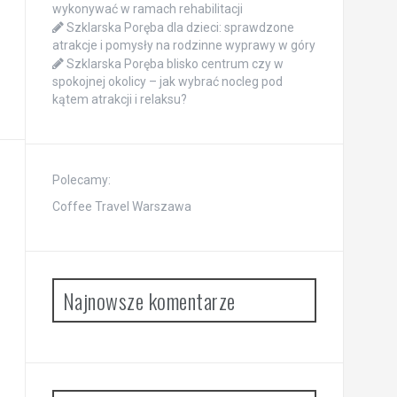
wykonywać w ramach rehabilitacji
Szklarska Poręba dla dzieci: sprawdzone
atrakcje i pomysły na rodzinne wyprawy w góry
Szklarska Poręba blisko centrum czy w
spokojnej okolicy – jak wybrać nocleg pod
kątem atrakcji i relaksu?
Polecamy:
Coffee Travel Warszawa
Najnowsze komentarze