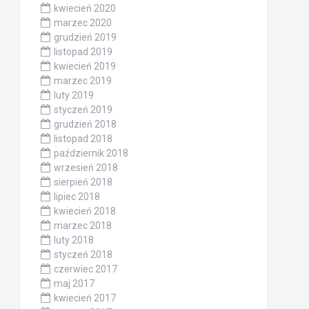
kwiecień 2020
marzec 2020
grudzień 2019
listopad 2019
kwiecień 2019
marzec 2019
luty 2019
styczeń 2019
grudzień 2018
listopad 2018
październik 2018
wrzesień 2018
sierpień 2018
lipiec 2018
kwiecień 2018
marzec 2018
luty 2018
styczeń 2018
czerwiec 2017
maj 2017
kwiecień 2017