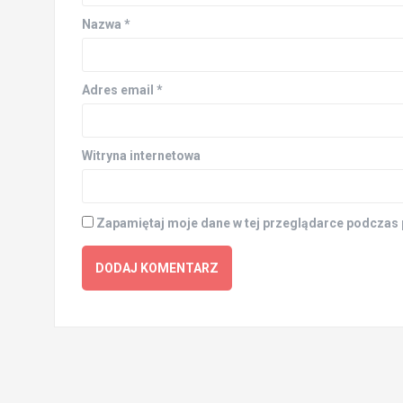
Nazwa
*
Adres email
*
Witryna internetowa
Zapamiętaj moje dane w tej przeglądarce podczas 