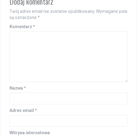
Dodaj komentarz
Twój adres email nie zostanie opublikowany.
Wymagane pola
są oznaczone
*
Komentarz
*
Nazwa
*
Adres email
*
Witryna internetowa