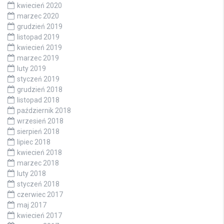
kwiecień 2020
marzec 2020
grudzień 2019
listopad 2019
kwiecień 2019
marzec 2019
luty 2019
styczeń 2019
grudzień 2018
listopad 2018
październik 2018
wrzesień 2018
sierpień 2018
lipiec 2018
kwiecień 2018
marzec 2018
luty 2018
styczeń 2018
czerwiec 2017
maj 2017
kwiecień 2017