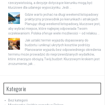
rzeczywistością, a decyzje dotyczące kierunku mogą być
kluczowe dla udanego wypoczynku. Jeśli …
Gdzie warto jechać na długi weekend listopadowy:
praktyczny przewodnik po kierunkach i atrakcjach
Planując długi weekend listopadowy, kluczowe jest,
aby wybrać miejsce, które najlepiej odpowiada Twoim
oczekiwaniom. Polska oferuje wiele możliwości – od relaksu …
Jak ustalić termin wyjazdu dopasowany do
budżetu i uniknąć ukrytych kosztów podróży
Planowanie wyjazdu bez odpowiedniego określenia
terminu może prowadzić do nieprzewidzianych wydatków,
które znacząco obciążą Twój budżet. Kluczowym krokiem jest
zrozumienie, jak …
Kategorie
Bez kategorii