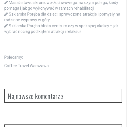
Masaż stawu skroniowo-żuchwowego: na czym polega, kiedy
pomaga i jak go wykonywać w ramach rehabilitacji
Szklarska Poręba dla dzieci: sprawdzone atrakcje i pomysły na
rodzinne wyprawy w góry
Szklarska Poręba blisko centrum czy w spokojnej okolicy – jak
wybrać nocleg pod kątem atrakcji i relaksu?
Polecamy:
Coffee Travel Warszawa
Najnowsze komentarze