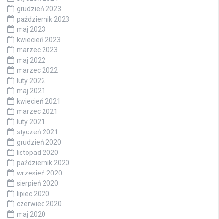
grudzień 2023
październik 2023
maj 2023
kwiecień 2023
marzec 2023
maj 2022
marzec 2022
luty 2022
maj 2021
kwiecień 2021
marzec 2021
luty 2021
styczeń 2021
grudzień 2020
listopad 2020
październik 2020
wrzesień 2020
sierpień 2020
lipiec 2020
czerwiec 2020
maj 2020