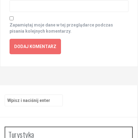
Zapamiętaj moje dane w tej przeglądarce podczas
pisania kolejnych komentarzy.
Szukaj:
Turystyka