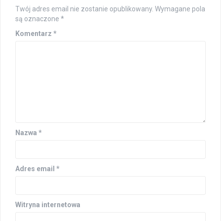
Twój adres email nie zostanie opublikowany.
Wymagane pola
są oznaczone
*
Komentarz
*
Nazwa
*
Adres email
*
Witryna internetowa