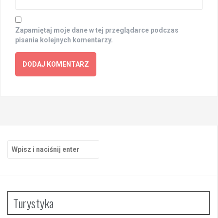
Zapamiętaj moje dane w tej przeglądarce podczas
pisania kolejnych komentarzy.
Szukaj:
Turystyka