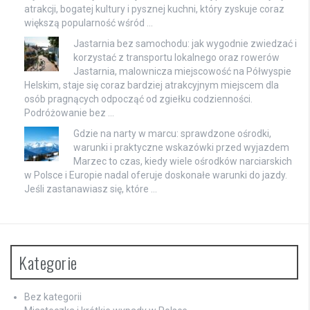
atrakcji, bogatej kultury i pysznej kuchni, który zyskuje coraz
większą popularność wśród …
Jastarnia bez samochodu: jak wygodnie zwiedzać i
korzystać z transportu lokalnego oraz rowerów
Jastarnia, malownicza miejscowość na Półwyspie
Helskim, staje się coraz bardziej atrakcyjnym miejscem dla
osób pragnących odpocząć od zgiełku codzienności.
Podróżowanie bez …
Gdzie na narty w marcu: sprawdzone ośrodki,
warunki i praktyczne wskazówki przed wyjazdem
Marzec to czas, kiedy wiele ośrodków narciarskich
w Polsce i Europie nadal oferuje doskonałe warunki do jazdy.
Jeśli zastanawiasz się, które …
Kategorie
Bez kategorii