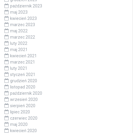
październik 2023
maj 2023
kwiecień 2023
marzec 2023
maj 2022
marzec 2022
luty 2022
maj 2021
kwiecień 2021
marzec 2021
luty 2021
styczeń 2021
grudzień 2020
listopad 2020
październik 2020
wrzesień 2020
sierpień 2020
lipiec 2020
czerwiec 2020
maj 2020
kwiecień 2020