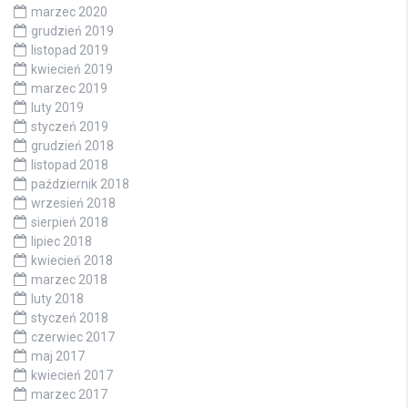
marzec 2020
grudzień 2019
listopad 2019
kwiecień 2019
marzec 2019
luty 2019
styczeń 2019
grudzień 2018
listopad 2018
październik 2018
wrzesień 2018
sierpień 2018
lipiec 2018
kwiecień 2018
marzec 2018
luty 2018
styczeń 2018
czerwiec 2017
maj 2017
kwiecień 2017
marzec 2017