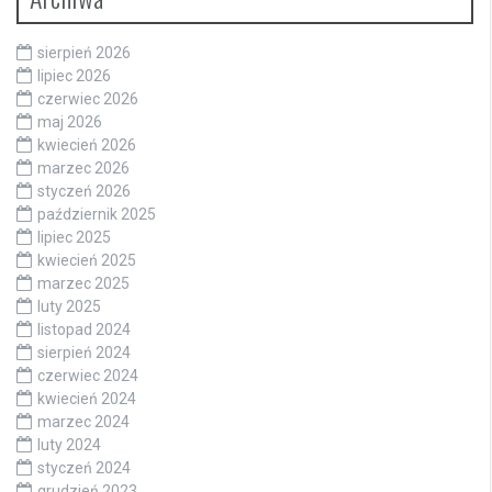
sierpień 2026
lipiec 2026
czerwiec 2026
maj 2026
kwiecień 2026
marzec 2026
styczeń 2026
październik 2025
lipiec 2025
kwiecień 2025
marzec 2025
luty 2025
listopad 2024
sierpień 2024
czerwiec 2024
kwiecień 2024
marzec 2024
luty 2024
styczeń 2024
grudzień 2023