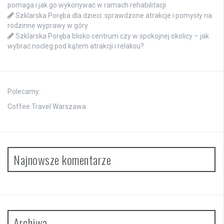
pomaga i jak go wykonywać w ramach rehabilitacji
Szklarska Poręba dla dzieci: sprawdzone atrakcje i pomysły na
rodzinne wyprawy w góry
Szklarska Poręba blisko centrum czy w spokojnej okolicy – jak
wybrać nocleg pod kątem atrakcji i relaksu?
Polecamy:
Coffee Travel Warszawa
Najnowsze komentarze
Archiwa